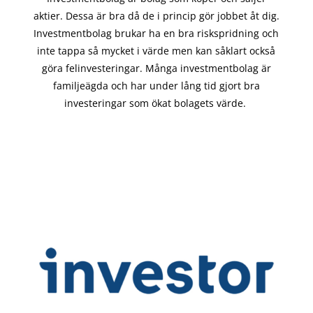
aktier. Dessa är bra då de i
princip gör
jobbet åt dig.
Investmentbolag brukar ha en bra riskspridning och
inte tappa så mycket i värde men kan såklart också
göra felinvesteringar. Många investmentbolag är
familjeägda och har under lång tid gjort bra
investeringar som ökat bolagets värde.