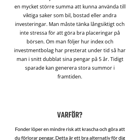
en mycket större summa att kunna använda till
viktiga saker som bil, bostad eller andra
investeringar. Man måste tänka långsiktigt och
inte stressa för att göra bra placeringar på
börsen. Om man följer hur index och
investmentbolag har presterat under tid så har
man i snitt dubblat sina pengar på 5 år. Tidigt
sparade kan generera stora summor i
framtiden.
VARFÖR?
Fonder löper en mindre risk att krascha och göra att
du förlorar pengar. Detta är ett bra alternativ för dig