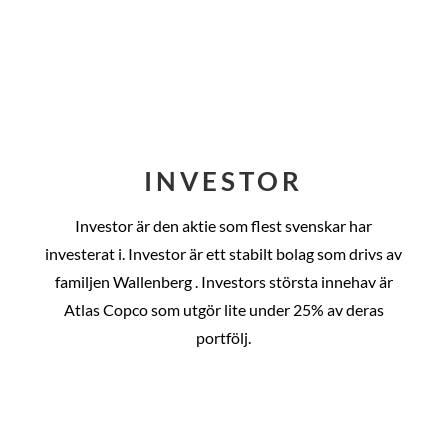
INVESTOR
Investor är den aktie som flest svenskar har
investerat i. Investor är ett stabilt bolag som drivs av
familjen Wallenberg . Investors största innehav är
Atlas Copco som utgör lite under 25% av deras
portfölj.