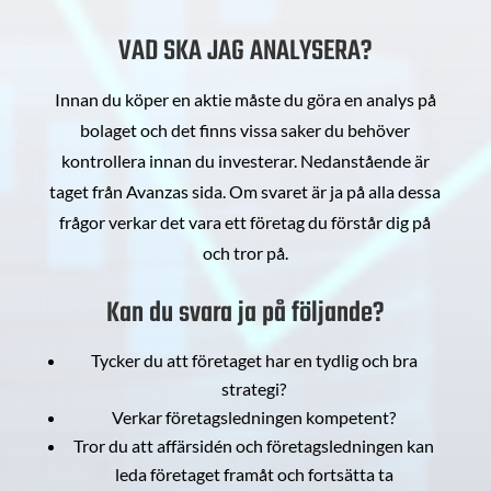
VAD SKA JAG ANALYSERA?
Innan du köper en aktie måste du göra en analys på
bolaget och det finns vissa saker du behöver
kontrollera innan du investerar. Nedanstående är
taget från Avanzas sida. Om svaret är ja på alla dessa
frågor verkar det vara ett företag du förstår dig på
och tror på.
Kan du svara ja på följande?
Tycker du att företaget har en tydlig och bra
strategi?
Verkar företagsledningen kompetent?
Tror du att affärsidén och företagsledningen kan
leda företaget framåt och fortsätta ta