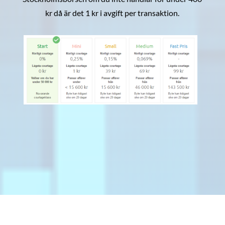
kr då är det 1 kr i avgift per transaktion.