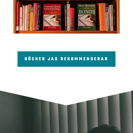
BÖCKER JAG REKOMMENDERAR