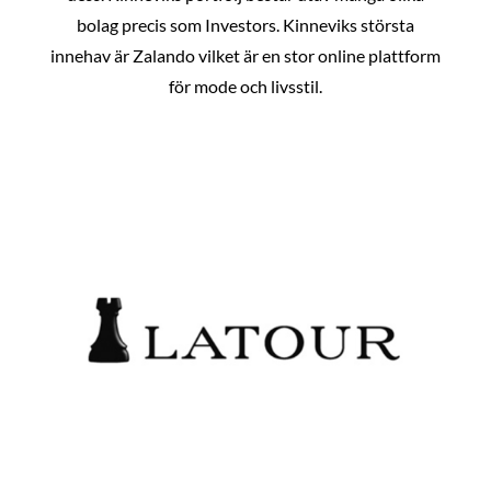
bolag precis som Investors. Kinneviks största
innehav är Zalando vilket är en stor online plattform
för mode och livsstil.