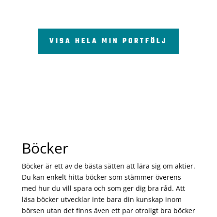
VISA HELA MIN PORTFÖLJ
Böcker
Böcker är ett av de bästa sätten att lära sig om aktier.
Du kan enkelt hitta böcker som stämmer överens
med hur du vill spara och som ger dig bra råd. Att
läsa böcker utvecklar inte bara din kunskap inom
börsen utan det finns även ett par otroligt bra böcker