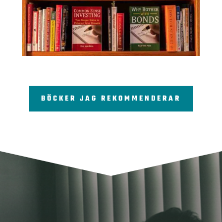
BÖCKER JAG REKOMMENDERAR