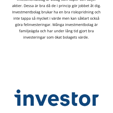
aktier. Dessa är bra då de i
princip gör
jobbet åt dig.
Investmentbolag brukar ha en bra riskspridning och
inte tappa så mycket i värde men kan såklart också
göra felinvesteringar. Många investmentbolag är
familjeägda och har under lång tid gjort bra
investeringar som ökat bolagets värde.