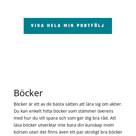
VISA HELA MIN PORTFÖLJ
Böcker
Böcker är ett av de bästa sätten att lära sig om aktier.
Du kan enkelt hitta böcker som stämmer överens
med hur du vill spara och som ger dig bra råd. Att
läsa böcker utvecklar inte bara din kunskap inom
börsen utan det finns även ett par otroligt bra böcker