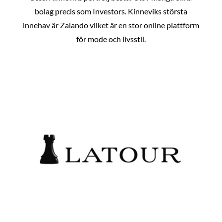
bolag precis som Investors. Kinneviks största
innehav är Zalando vilket är en stor online plattform
för mode och livsstil.