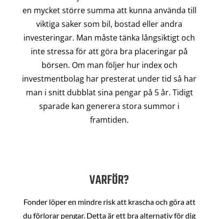
en mycket större summa att kunna använda till
viktiga saker som bil, bostad eller andra
investeringar. Man måste tänka långsiktigt och
inte stressa för att göra bra placeringar på
börsen. Om man följer hur index och
investmentbolag har presterat under tid så har
man i snitt dubblat sina pengar på 5 år. Tidigt
sparade kan generera stora summor i
framtiden.
VARFÖR?
Fonder löper en mindre risk att krascha och göra att
du förlorar pengar. Detta är ett bra alternativ för dig