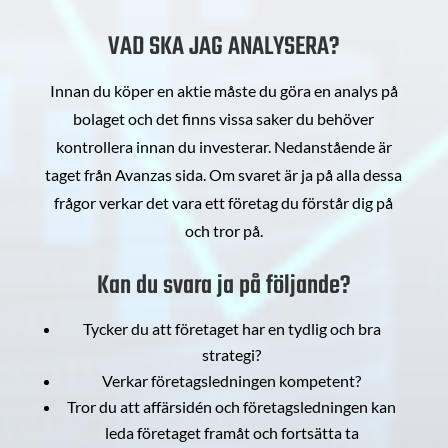
VAD SKA JAG ANALYSERA?
Innan du köper en aktie måste du göra en analys på
bolaget och det finns vissa saker du behöver
kontrollera innan du investerar. Nedanstående är
taget från Avanzas sida. Om svaret är ja på alla dessa
frågor verkar det vara ett företag du förstår dig på
och tror på.
Kan du svara ja på följande?
Tycker du att företaget har en tydlig och bra
strategi?
Verkar företagsledningen kompetent?
Tror du att affärsidén och företagsledningen kan
leda företaget framåt och fortsätta ta