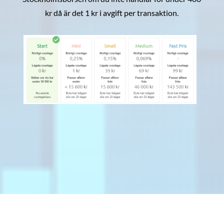
kr då är det 1 kr i avgift per transaktion.