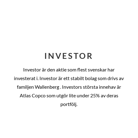
INVESTOR
Investor är den aktie som flest svenskar har
investerat i. Investor är ett stabilt bolag som drivs av
familjen Wallenberg . Investors största innehav är
Atlas Copco som utgör lite under 25% av deras
portfölj.