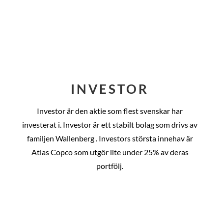
INVESTOR
Investor är den aktie som flest svenskar har
investerat i. Investor är ett stabilt bolag som drivs av
familjen Wallenberg . Investors största innehav är
Atlas Copco som utgör lite under 25% av deras
portfölj.