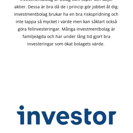
aktier. Dessa är bra då de i
princip gör
jobbet åt dig.
Investmentbolag brukar ha en bra riskspridning och
inte tappa så mycket i värde men kan såklart också
göra felinvesteringar. Många investmentbolag är
familjeägda och har under lång tid gjort bra
investeringar som ökat bolagets värde.