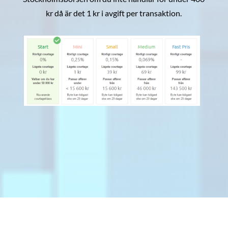
kr då är det 1 kr i avgift per transaktion.