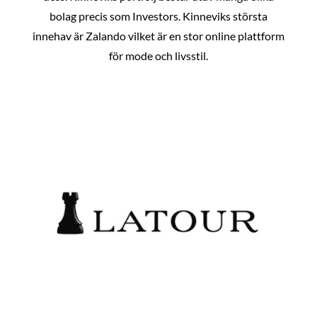
bolag precis som Investors. Kinneviks största
innehav är Zalando vilket är en stor online plattform
för mode och livsstil.