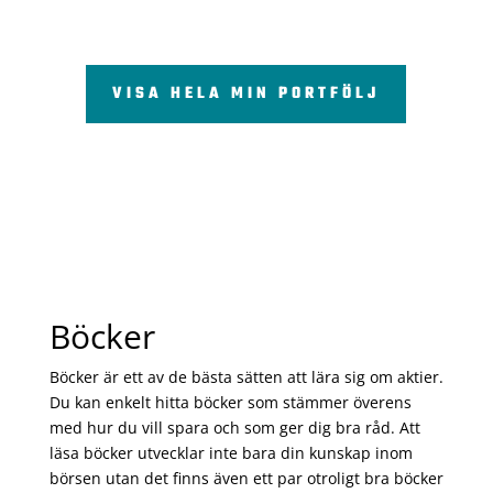
VISA HELA MIN PORTFÖLJ
Böcker
Böcker är ett av de bästa sätten att lära sig om aktier.
Du kan enkelt hitta böcker som stämmer överens
med hur du vill spara och som ger dig bra råd. Att
läsa böcker utvecklar inte bara din kunskap inom
börsen utan det finns även ett par otroligt bra böcker