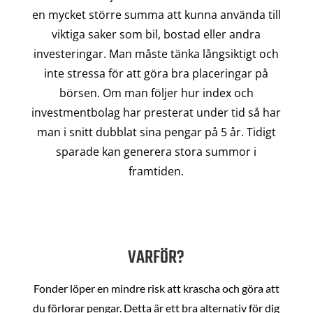
en mycket större summa att kunna använda till
viktiga saker som bil, bostad eller andra
investeringar. Man måste tänka långsiktigt och
inte stressa för att göra bra placeringar på
börsen. Om man följer hur index och
investmentbolag har presterat under tid så har
man i snitt dubblat sina pengar på 5 år. Tidigt
sparade kan generera stora summor i
framtiden.
VARFÖR?
Fonder löper en mindre risk att krascha och göra att
du förlorar pengar. Detta är ett bra alternativ för dig