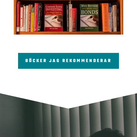
BÖCKER JAG REKOMMENDERAR