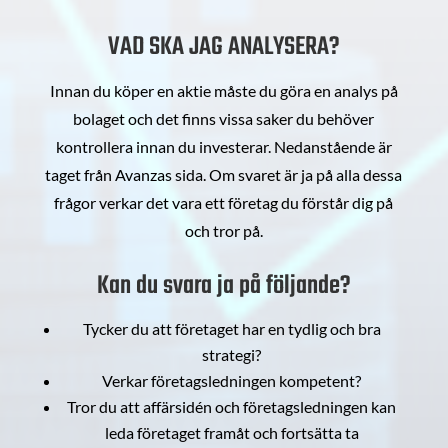
VAD SKA JAG ANALYSERA?
Innan du köper en aktie måste du göra en analys på
bolaget och det finns vissa saker du behöver
kontrollera innan du investerar. Nedanstående är
taget från Avanzas sida. Om svaret är ja på alla dessa
frågor verkar det vara ett företag du förstår dig på
och tror på.
Kan du svara ja på följande?
Tycker du att företaget har en tydlig och bra
strategi?
Verkar företagsledningen kompetent?
Tror du att affärsidén och företagsledningen kan
leda företaget framåt och fortsätta ta