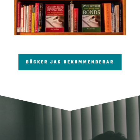
BÖCKER JAG REKOMMENDERAR