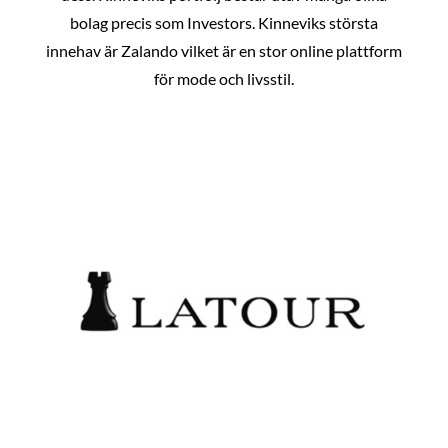
bolag precis som Investors. Kinneviks största
innehav är Zalando vilket är en stor online plattform
för mode och livsstil.