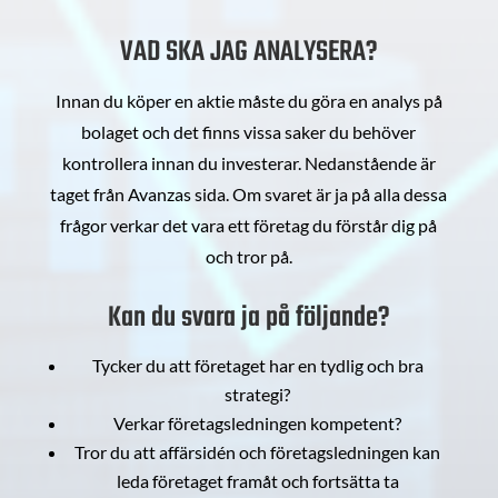
VAD SKA JAG ANALYSERA?
Innan du köper en aktie måste du göra en analys på
bolaget och det finns vissa saker du behöver
kontrollera innan du investerar. Nedanstående är
taget från Avanzas sida. Om svaret är ja på alla dessa
frågor verkar det vara ett företag du förstår dig på
och tror på.
Kan du svara ja på följande?
Tycker du att företaget har en tydlig och bra
strategi?
Verkar företagsledningen kompetent?
Tror du att affärsidén och företagsledningen kan
leda företaget framåt och fortsätta ta