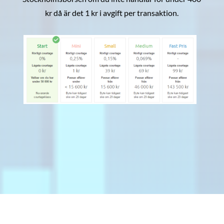
kr då är det 1 kr i avgift per transaktion.