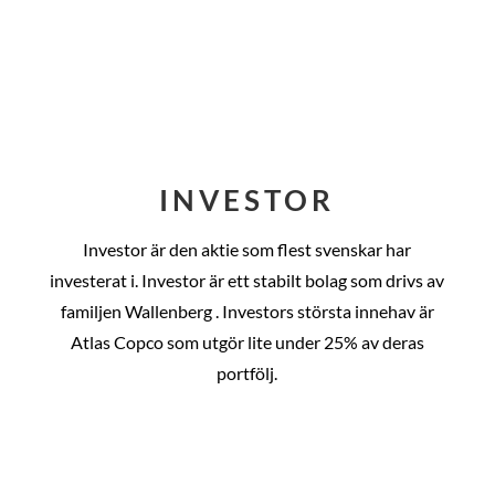
INVESTOR
Investor är den aktie som flest svenskar har
investerat i. Investor är ett stabilt bolag som drivs av
familjen Wallenberg . Investors största innehav är
Atlas Copco som utgör lite under 25% av deras
portfölj.