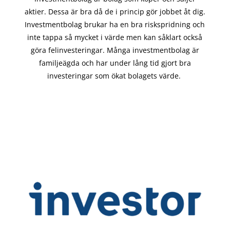
aktier. Dessa är bra då de i
princip gör
jobbet åt dig.
Investmentbolag brukar ha en bra riskspridning och
inte tappa så mycket i värde men kan såklart också
göra felinvesteringar. Många investmentbolag är
familjeägda och har under lång tid gjort bra
investeringar som ökat bolagets värde.