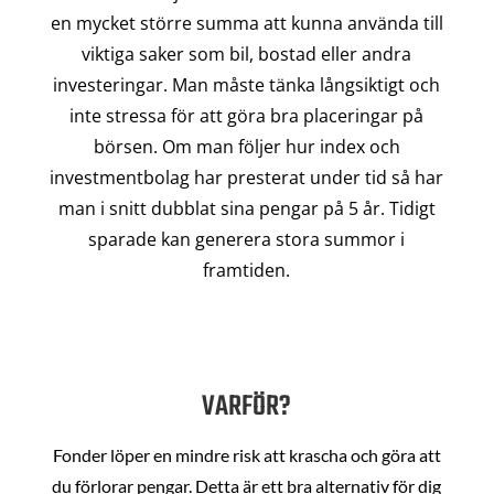
en mycket större summa att kunna använda till
viktiga saker som bil, bostad eller andra
investeringar. Man måste tänka långsiktigt och
inte stressa för att göra bra placeringar på
börsen. Om man följer hur index och
investmentbolag har presterat under tid så har
man i snitt dubblat sina pengar på 5 år. Tidigt
sparade kan generera stora summor i
framtiden.
VARFÖR?
Fonder löper en mindre risk att krascha och göra att
du förlorar pengar. Detta är ett bra alternativ för dig