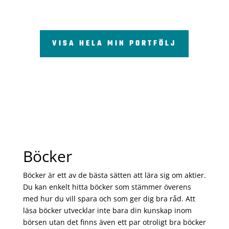
VISA HELA MIN PORTFÖLJ
Böcker
Böcker är ett av de bästa sätten att lära sig om aktier.
Du kan enkelt hitta böcker som stämmer överens
med hur du vill spara och som ger dig bra råd. Att
läsa böcker utvecklar inte bara din kunskap inom
börsen utan det finns även ett par otroligt bra böcker