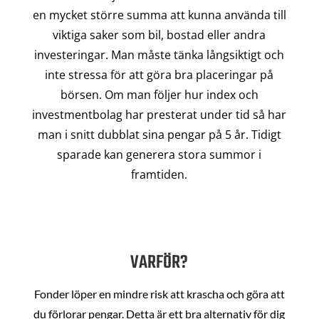
en mycket större summa att kunna använda till
viktiga saker som bil, bostad eller andra
investeringar. Man måste tänka långsiktigt och
inte stressa för att göra bra placeringar på
börsen. Om man följer hur index och
investmentbolag har presterat under tid så har
man i snitt dubblat sina pengar på 5 år. Tidigt
sparade kan generera stora summor i
framtiden.
VARFÖR?
Fonder löper en mindre risk att krascha och göra att
du förlorar pengar. Detta är ett bra alternativ för dig