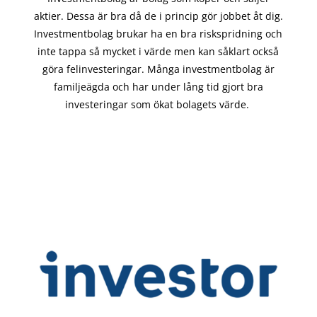
aktier. Dessa är bra då de i
princip gör
jobbet åt dig.
Investmentbolag brukar ha en bra riskspridning och
inte tappa så mycket i värde men kan såklart också
göra felinvesteringar. Många investmentbolag är
familjeägda och har under lång tid gjort bra
investeringar som ökat bolagets värde.