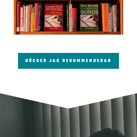
BÖCKER JAG REKOMMENDERAR