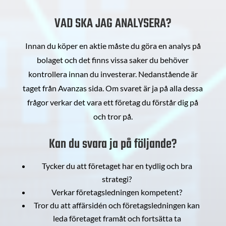
VAD SKA JAG ANALYSERA?
Innan du köper en aktie måste du göra en analys på
bolaget och det finns vissa saker du behöver
kontrollera innan du investerar. Nedanstående är
taget från Avanzas sida. Om svaret är ja på alla dessa
frågor verkar det vara ett företag du förstår dig på
och tror på.
Kan du svara ja på följande?
Tycker du att företaget har en tydlig och bra
strategi?
Verkar företagsledningen kompetent?
Tror du att affärsidén och företagsledningen kan
leda företaget framåt och fortsätta ta