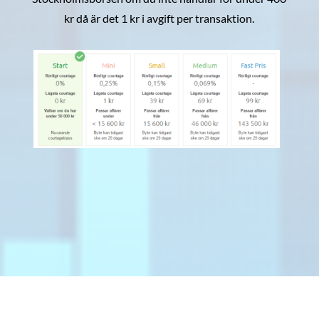
kr då är det 1 kr i avgift per transaktion.