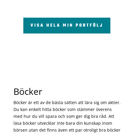
VISA HELA MIN PORTFÖLJ
Böcker
Böcker är ett av de bästa sätten att lära sig om aktier.
Du kan enkelt hitta böcker som stämmer överens
med hur du vill spara och som ger dig bra råd. Att
läsa böcker utvecklar inte bara din kunskap inom
börsen utan det finns även ett par otroligt bra böcker