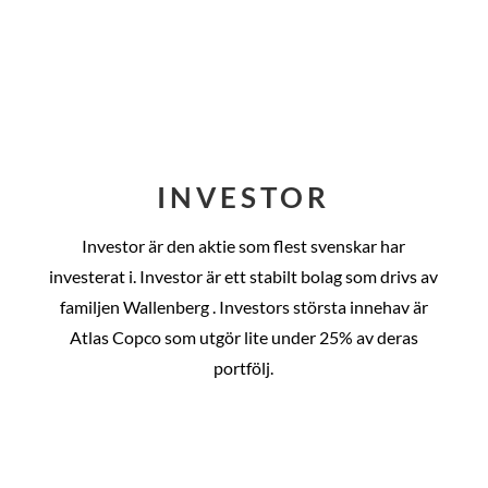
INVESTOR
Investor är den aktie som flest svenskar har
investerat i. Investor är ett stabilt bolag som drivs av
familjen Wallenberg . Investors största innehav är
Atlas Copco som utgör lite under 25% av deras
portfölj.