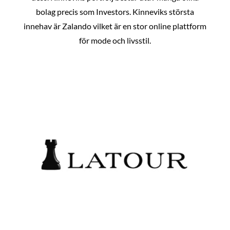
bolag precis som Investors. Kinneviks största
innehav är Zalando vilket är en stor online plattform
för mode och livsstil.