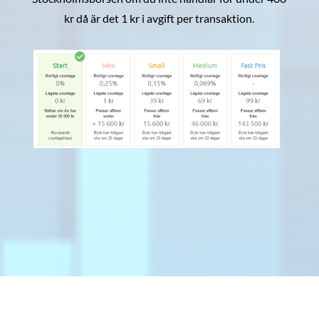
kr då är det 1 kr i avgift per transaktion.