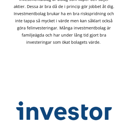
aktier. Dessa är bra då de i
princip gör
jobbet åt dig.
Investmentbolag brukar ha en bra riskspridning och
inte tappa så mycket i värde men kan såklart också
göra felinvesteringar. Många investmentbolag är
familjeägda och har under lång tid gjort bra
investeringar som ökat bolagets värde.