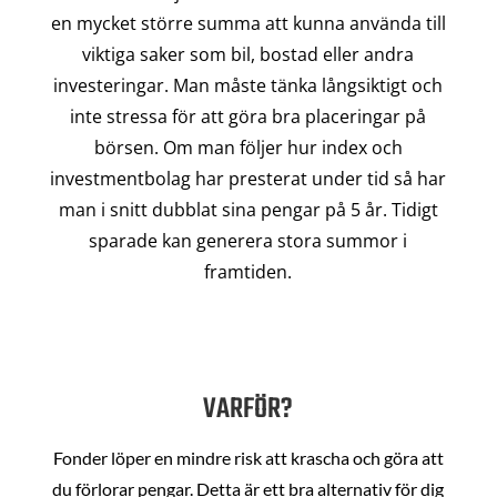
en mycket större summa att kunna använda till
viktiga saker som bil, bostad eller andra
investeringar. Man måste tänka långsiktigt och
inte stressa för att göra bra placeringar på
börsen. Om man följer hur index och
investmentbolag har presterat under tid så har
man i snitt dubblat sina pengar på 5 år. Tidigt
sparade kan generera stora summor i
framtiden.
VARFÖR?
Fonder löper en mindre risk att krascha och göra att
du förlorar pengar. Detta är ett bra alternativ för dig