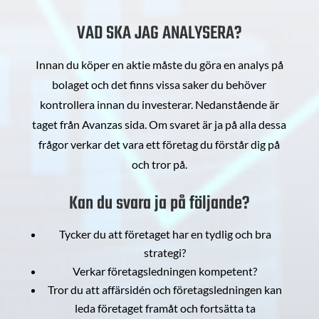
VAD SKA JAG ANALYSERA?
Innan du köper en aktie måste du göra en analys på
bolaget och det finns vissa saker du behöver
kontrollera innan du investerar. Nedanstående är
taget från Avanzas sida. Om svaret är ja på alla dessa
frågor verkar det vara ett företag du förstår dig på
och tror på.
Kan du svara ja på följande?
Tycker du att företaget har en tydlig och bra
strategi?
Verkar företagsledningen kompetent?
Tror du att affärsidén och företagsledningen kan
leda företaget framåt och fortsätta ta