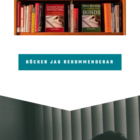
BÖCKER JAG REKOMMENDERAR