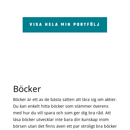
VISA HELA MIN PORTFÖLJ
Böcker
Böcker är ett av de bästa sätten att lära sig om aktier.
Du kan enkelt hitta böcker som stämmer överens
med hur du vill spara och som ger dig bra råd. Att
läsa böcker utvecklar inte bara din kunskap inom
börsen utan det finns även ett par otroligt bra böcker