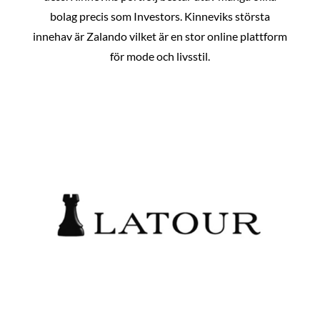
bolag precis som Investors. Kinneviks största
innehav är Zalando vilket är en stor online plattform
för mode och livsstil.