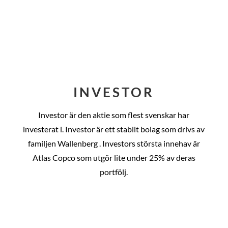
INVESTOR
Investor är den aktie som flest svenskar har
investerat i. Investor är ett stabilt bolag som drivs av
familjen Wallenberg . Investors största innehav är
Atlas Copco som utgör lite under 25% av deras
portfölj.