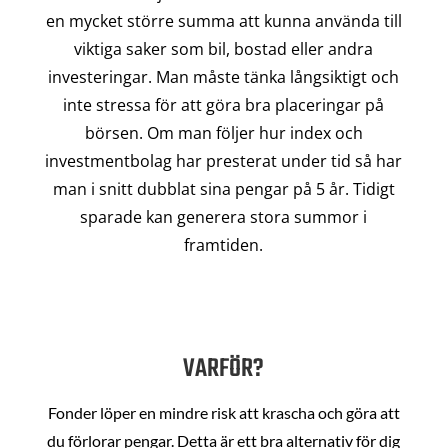
en mycket större summa att kunna använda till
viktiga saker som bil, bostad eller andra
investeringar. Man måste tänka långsiktigt och
inte stressa för att göra bra placeringar på
börsen. Om man följer hur index och
investmentbolag har presterat under tid så har
man i snitt dubblat sina pengar på 5 år. Tidigt
sparade kan generera stora summor i
framtiden.
VARFÖR?
Fonder löper en mindre risk att krascha och göra att
du förlorar pengar. Detta är ett bra alternativ för dig