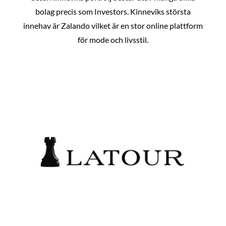
bolag precis som Investors. Kinneviks största
innehav är Zalando vilket är en stor online plattform
för mode och livsstil.