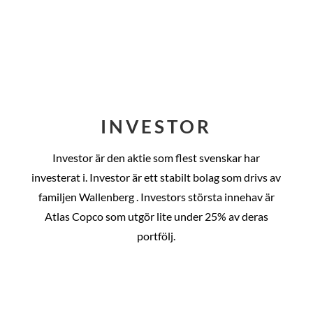
INVESTOR
Investor är den aktie som flest svenskar har
investerat i. Investor är ett stabilt bolag som drivs av
familjen Wallenberg . Investors största innehav är
Atlas Copco som utgör lite under 25% av deras
portfölj.