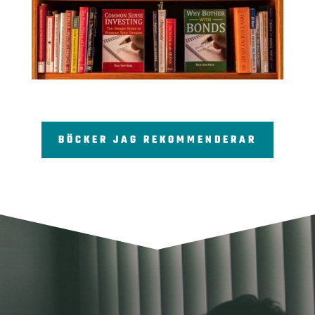
BÖCKER JAG REKOMMENDERAR