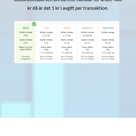
kr då är det 1 kr i avgift per transaktion.