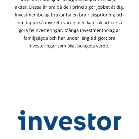
aktier. Dessa är bra då de i
princip gör
jobbet åt dig.
Investmentbolag brukar ha en bra riskspridning och
inte tappa så mycket i värde men kan såklart också
göra felinvesteringar. Många investmentbolag är
familjeägda och har under lång tid gjort bra
investeringar som ökat bolagets värde.