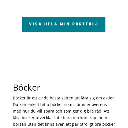
VISA HELA MIN PORTFÖLJ
Böcker
Böcker är ett av de bästa sätten att lära sig om aktier.
Du kan enkelt hitta böcker som stämmer överens
med hur du vill spara och som ger dig bra råd. Att
läsa böcker utvecklar inte bara din kunskap inom
börsen utan det finns även ett par otroligt bra böcker