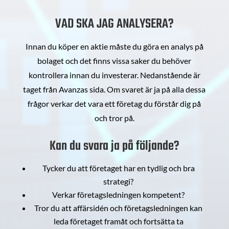
VAD SKA JAG ANALYSERA?
Innan du köper en aktie måste du göra en analys på
bolaget och det finns vissa saker du behöver
kontrollera innan du investerar. Nedanstående är
taget från Avanzas sida. Om svaret är ja på alla dessa
frågor verkar det vara ett företag du förstår dig på
och tror på.
Kan du svara ja på följande?
Tycker du att företaget har en tydlig och bra
strategi?
Verkar företagsledningen kompetent?
Tror du att affärsidén och företagsledningen kan
leda företaget framåt och fortsätta ta