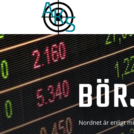
BÖR
Nordnet är enligt mi