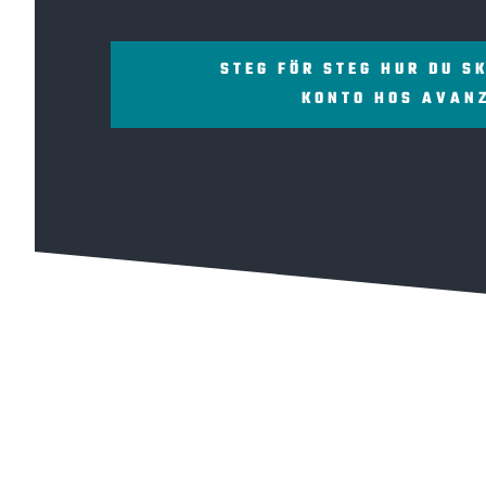
STEG FÖR STEG HUR DU S
KONTO HOS AVAN