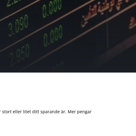
 stort eller litet ditt sparande är. Mer pengar