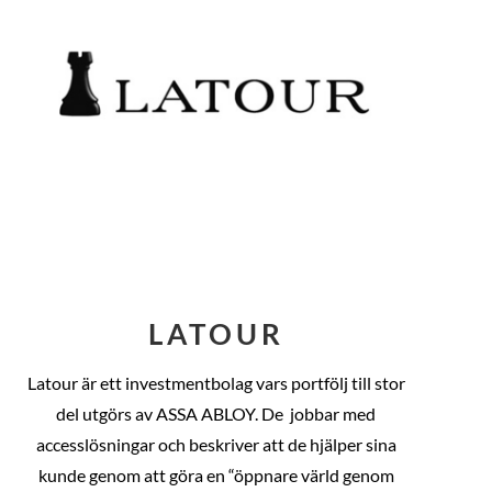
LATOUR
Latour är ett investmentbolag vars portfölj till stor
del utgörs av ASSA ABLOY. De
jobbar med
accesslösningar och beskriver att de hjälper sina
kunde genom att göra en “öppnare värld genom