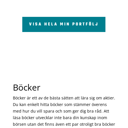
VISA HELA MIN PORTFÖLJ
Böcker
Böcker är ett av de bästa sätten att lära sig om aktier.
Du kan enkelt hitta böcker som stämmer överens
med hur du vill spara och som ger dig bra råd. Att
läsa böcker utvecklar inte bara din kunskap inom
börsen utan det finns även ett par otroligt bra böcker