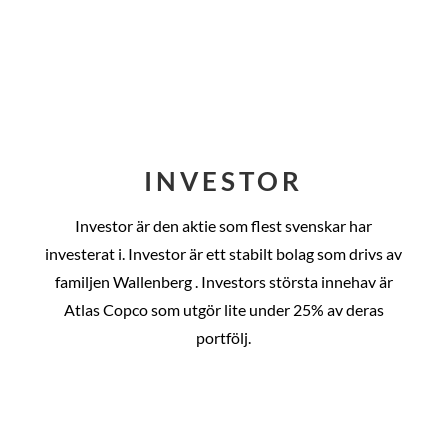
INVESTOR
Investor är den aktie som flest svenskar har
investerat i. Investor är ett stabilt bolag som drivs av
familjen Wallenberg . Investors största innehav är
Atlas Copco som utgör lite under 25% av deras
portfölj.