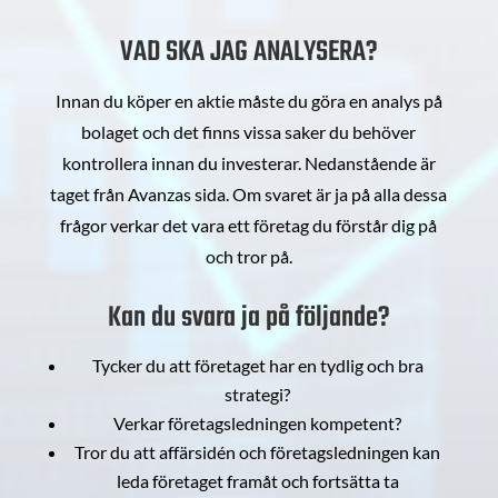
VAD SKA JAG ANALYSERA?
Innan du köper en aktie måste du göra en analys på
bolaget och det finns vissa saker du behöver
kontrollera innan du investerar. Nedanstående är
taget från Avanzas sida. Om svaret är ja på alla dessa
frågor verkar det vara ett företag du förstår dig på
och tror på.
Kan du svara ja på följande?
Tycker du att företaget har en tydlig och bra
strategi?
Verkar företagsledningen kompetent?
Tror du att affärsidén och företagsledningen kan
leda företaget framåt och fortsätta ta