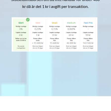
kr då är det 1 kr i avgift per transaktion.