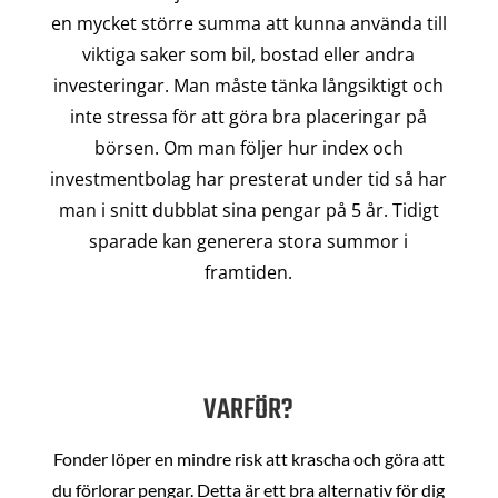
en mycket större summa att kunna använda till
viktiga saker som bil, bostad eller andra
investeringar. Man måste tänka långsiktigt och
inte stressa för att göra bra placeringar på
börsen. Om man följer hur index och
investmentbolag har presterat under tid så har
man i snitt dubblat sina pengar på 5 år. Tidigt
sparade kan generera stora summor i
framtiden.
VARFÖR?
Fonder löper en mindre risk att krascha och göra att
du förlorar pengar. Detta är ett bra alternativ för dig