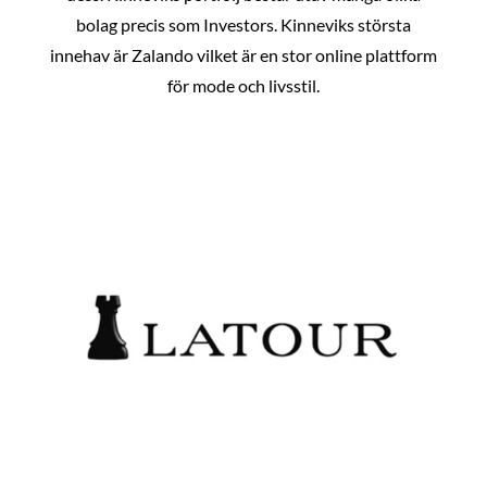
bolag precis som Investors. Kinneviks största
innehav är Zalando vilket är en stor online plattform
för mode och livsstil.