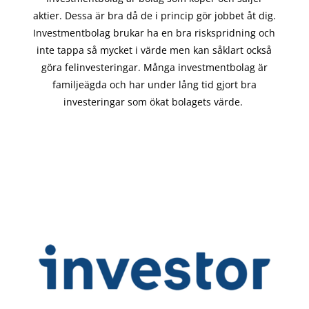
aktier. Dessa är bra då de i
princip gör
jobbet åt dig.
Investmentbolag brukar ha en bra riskspridning och
inte tappa så mycket i värde men kan såklart också
göra felinvesteringar. Många investmentbolag är
familjeägda och har under lång tid gjort bra
investeringar som ökat bolagets värde.