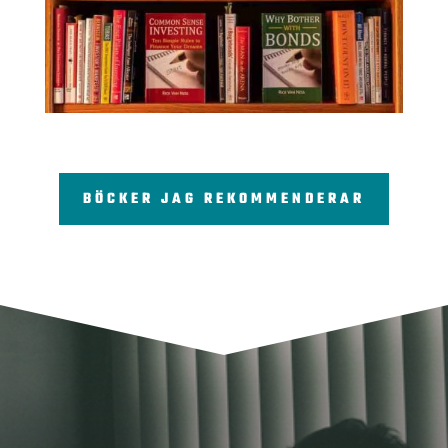
BÖCKER JAG REKOMMENDERAR