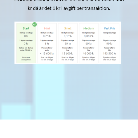
kr då är det 1 kr i avgift per transaktion.