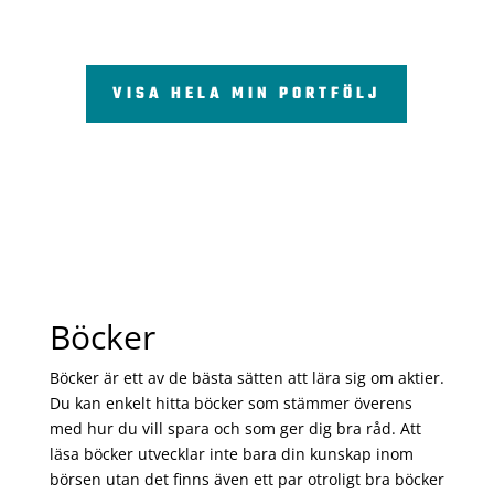
VISA HELA MIN PORTFÖLJ
Böcker
Böcker är ett av de bästa sätten att lära sig om aktier.
Du kan enkelt hitta böcker som stämmer överens
med hur du vill spara och som ger dig bra råd. Att
läsa böcker utvecklar inte bara din kunskap inom
börsen utan det finns även ett par otroligt bra böcker