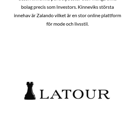
bolag precis som Investors. Kinneviks största
innehav är Zalando vilket är en stor online plattform
för mode och livsstil.