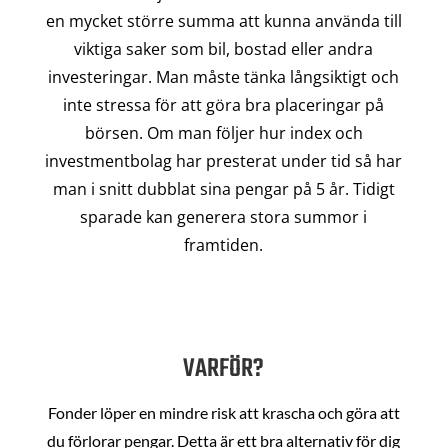
en mycket större summa att kunna använda till
viktiga saker som bil, bostad eller andra
investeringar. Man måste tänka långsiktigt och
inte stressa för att göra bra placeringar på
börsen. Om man följer hur index och
investmentbolag har presterat under tid så har
man i snitt dubblat sina pengar på 5 år. Tidigt
sparade kan generera stora summor i
framtiden.
VARFÖR?
Fonder löper en mindre risk att krascha och göra att
du förlorar pengar. Detta är ett bra alternativ för dig