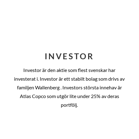
INVESTOR
Investor är den aktie som flest svenskar har
investerat i. Investor är ett stabilt bolag som drivs av
familjen Wallenberg . Investors största innehav är
Atlas Copco som utgör lite under 25% av deras
portfölj.