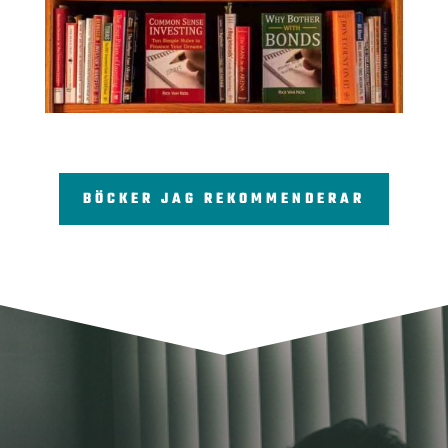
BÖCKER JAG REKOMMENDERAR