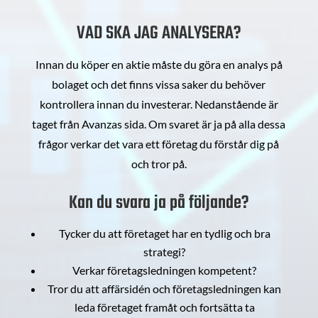
VAD SKA JAG ANALYSERA?
Innan du köper en aktie måste du göra en analys på
bolaget och det finns vissa saker du behöver
kontrollera innan du investerar. Nedanstående är
taget från Avanzas sida. Om svaret är ja på alla dessa
frågor verkar det vara ett företag du förstår dig på
och tror på.
Kan du svara ja på följande?
Tycker du att företaget har en tydlig och bra
strategi?
Verkar företagsledningen kompetent?
Tror du att affärsidén och företagsledningen kan
leda företaget framåt och fortsätta ta