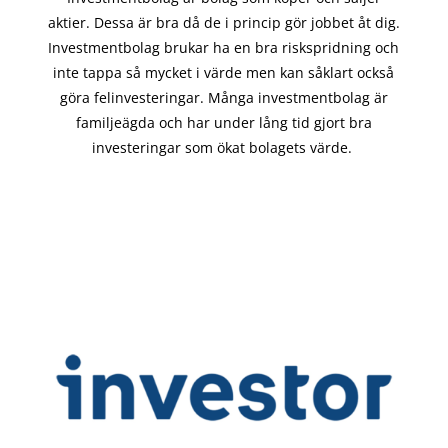
aktier. Dessa är bra då de i
princip gör
jobbet åt dig.
Investmentbolag brukar ha en bra riskspridning och
inte tappa så mycket i värde men kan såklart också
göra felinvesteringar. Många investmentbolag är
familjeägda och har under lång tid gjort bra
investeringar som ökat bolagets värde.