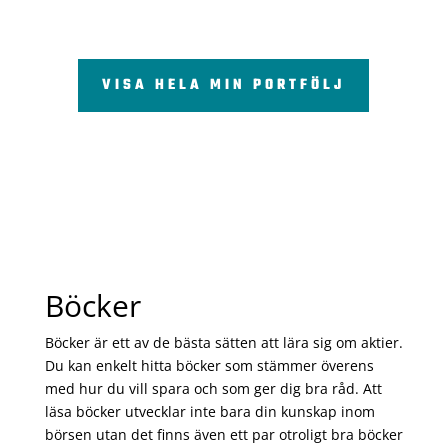
VISA HELA MIN PORTFÖLJ
Böcker
Böcker är ett av de bästa sätten att lära sig om aktier.
Du kan enkelt hitta böcker som stämmer överens
med hur du vill spara och som ger dig bra råd. Att
läsa böcker utvecklar inte bara din kunskap inom
börsen utan det finns även ett par otroligt bra böcker