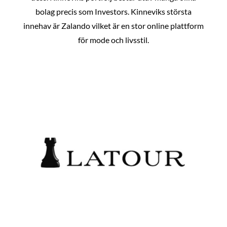
bolag precis som Investors. Kinneviks största
innehav är Zalando vilket är en stor online plattform
för mode och livsstil.