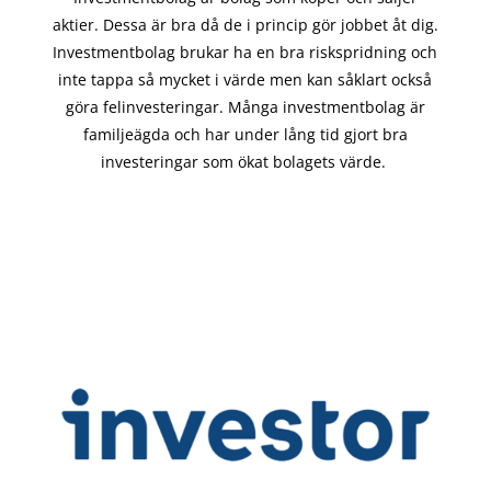
aktier. Dessa är bra då de i
princip gör
jobbet åt dig.
Investmentbolag brukar ha en bra riskspridning och
inte tappa så mycket i värde men kan såklart också
göra felinvesteringar. Många investmentbolag är
familjeägda och har under lång tid gjort bra
investeringar som ökat bolagets värde.