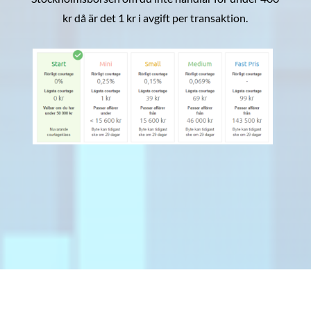
kr då är det 1 kr i avgift per transaktion.