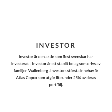
INVESTOR
Investor är den aktie som flest svenskar har
investerat i. Investor är ett stabilt bolag som drivs av
familjen Wallenberg . Investors största innehav är
Atlas Copco som utgör lite under 25% av deras
portfölj.