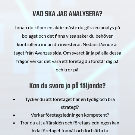
VAD SKA JAG ANALYSERA?
Innan du köper en aktie måste du göra en analys på
bolaget och det finns vissa saker du behöver
kontrollera innan du investerar. Nedanstående är
taget från Avanzas sida. Om svaret är ja på alla dessa
frågor verkar det vara ett företag du förstår dig på
och tror på.
Kan du svara ja på följande?
Tycker du att företaget har en tydlig och bra
strategi?
Verkar företagsledningen kompetent?
Tror du att affärsidén och företagsledningen kan
leda företaget framåt och fortsätta ta