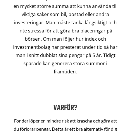
en mycket större summa att kunna använda till
viktiga saker som bil, bostad eller andra
investeringar. Man måste tänka långsiktigt och
inte stressa för att göra bra placeringar på
börsen. Om man följer hur index och
investmentbolag har presterat under tid så har
man i snitt dubblat sina pengar på 5 år. Tidigt
sparade kan generera stora summor i
framtiden.
VARFÖR?
Fonder löper en mindre risk att krascha och göra att
du förlorar pengar. Detta är ett bra alternativ för dig