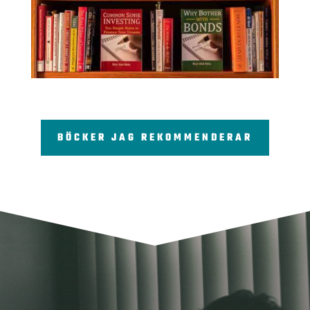
BÖCKER JAG REKOMMENDERAR