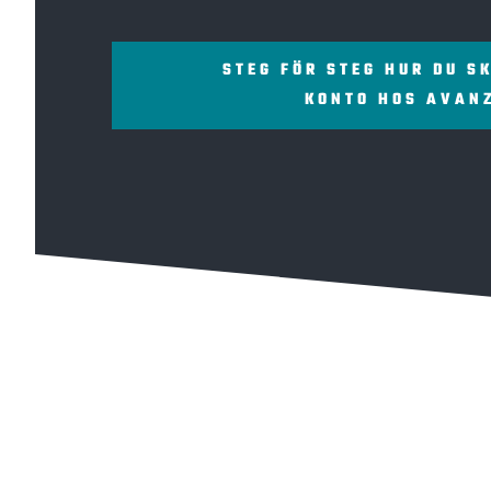
STEG FÖR STEG HUR DU S
KONTO HOS AVAN