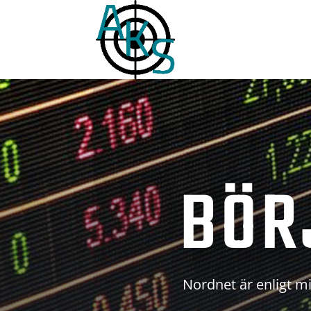
BÖR
Nordnet är enligt mi