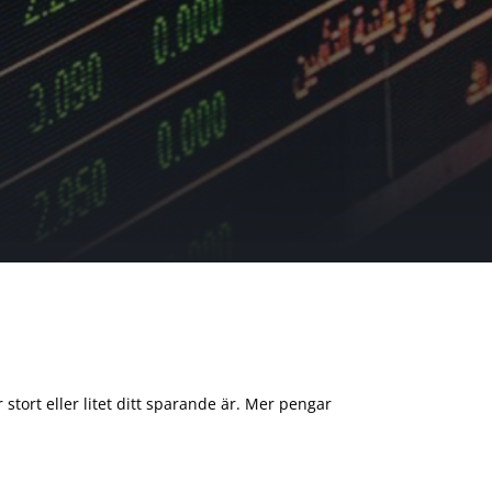
 stort eller litet ditt sparande är. Mer pengar