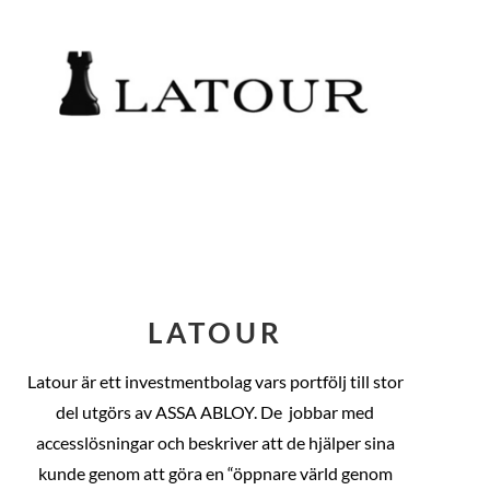
LATOUR
Latour är ett investmentbolag vars portfölj till stor
del utgörs av ASSA ABLOY. De
jobbar med
accesslösningar och beskriver att de hjälper sina
kunde genom att göra en “öppnare värld genom