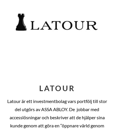
LATOUR
Latour är ett investmentbolag vars portfölj till stor
del utgörs av ASSA ABLOY. De
jobbar med
accesslösningar och beskriver att de hjälper sina
kunde genom att göra en “öppnare värld genom