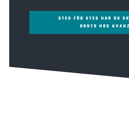
STEG FÖR STEG HUR DU S
KONTO HOS AVAN