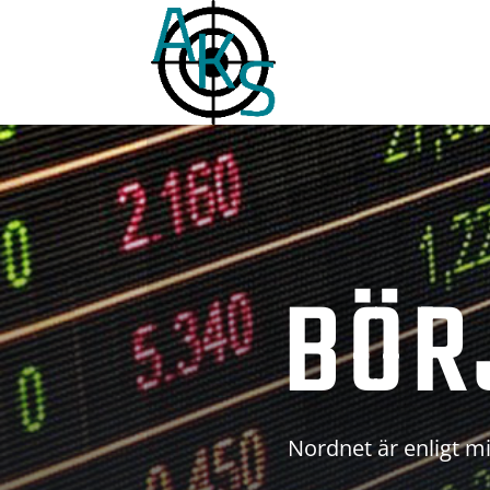
BÖR
Nordnet är enligt mi