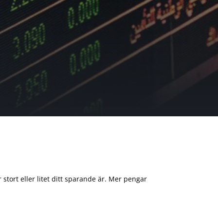
 stort eller litet ditt sparande är. Mer pengar