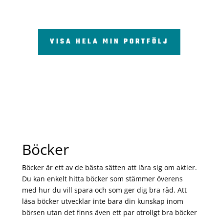
VISA HELA MIN PORTFÖLJ
Böcker
Böcker är ett av de bästa sätten att lära sig om aktier.
Du kan enkelt hitta böcker som stämmer överens
med hur du vill spara och som ger dig bra råd. Att
läsa böcker utvecklar inte bara din kunskap inom
börsen utan det finns även ett par otroligt bra böcker