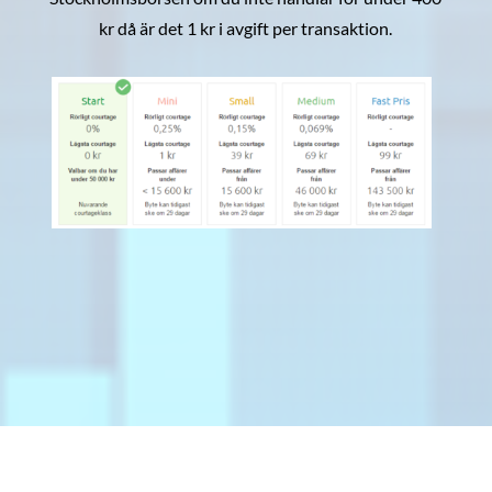
kr då är det 1 kr i avgift per transaktion.