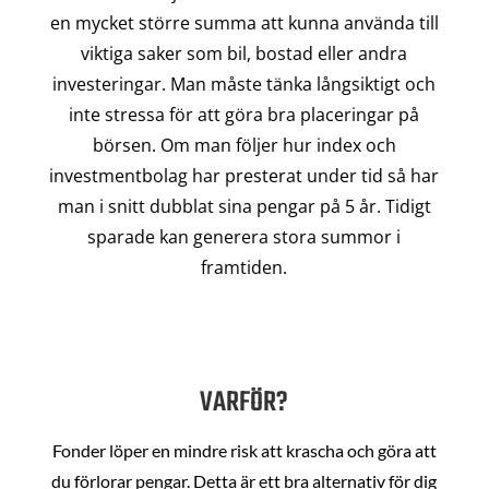
en mycket större summa att kunna använda till
viktiga saker som bil, bostad eller andra
investeringar. Man måste tänka långsiktigt och
inte stressa för att göra bra placeringar på
börsen. Om man följer hur index och
investmentbolag har presterat under tid så har
man i snitt dubblat sina pengar på 5 år. Tidigt
sparade kan generera stora summor i
framtiden.
VARFÖR?
Fonder löper en mindre risk att krascha och göra att
du förlorar pengar. Detta är ett bra alternativ för dig