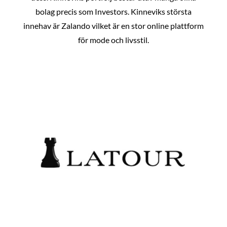
bolag precis som Investors. Kinneviks största
innehav är Zalando vilket är en stor online plattform
för mode och livsstil.