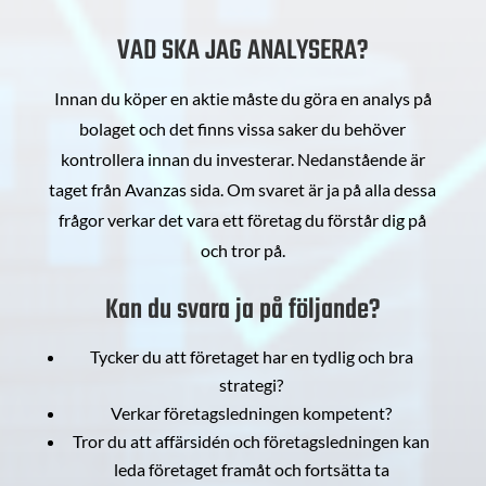
VAD SKA JAG ANALYSERA?
Innan du köper en aktie måste du göra en analys på
bolaget och det finns vissa saker du behöver
kontrollera innan du investerar. Nedanstående är
taget från Avanzas sida. Om svaret är ja på alla dessa
frågor verkar det vara ett företag du förstår dig på
och tror på.
Kan du svara ja på följande?
Tycker du att företaget har en tydlig och bra
strategi?
Verkar företagsledningen kompetent?
Tror du att affärsidén och företagsledningen kan
leda företaget framåt och fortsätta ta