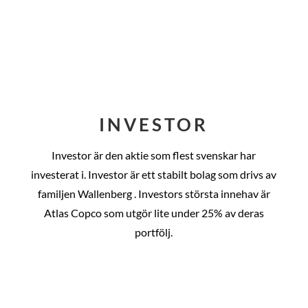
INVESTOR
Investor är den aktie som flest svenskar har
investerat i. Investor är ett stabilt bolag som drivs av
familjen Wallenberg . Investors största innehav är
Atlas Copco som utgör lite under 25% av deras
portfölj.