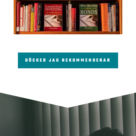
BÖCKER JAG REKOMMENDERAR