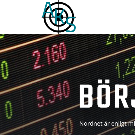
BÖR
Nordnet är enligt mi