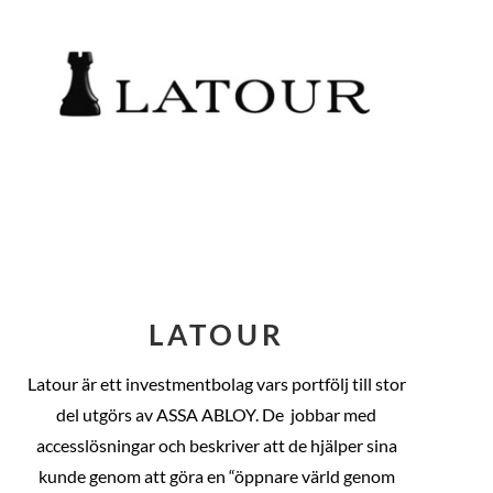
LATOUR
Latour är ett investmentbolag vars portfölj till stor
del utgörs av ASSA ABLOY. De
jobbar med
accesslösningar och beskriver att de hjälper sina
kunde genom att göra en “öppnare värld genom