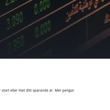
 stort eller litet ditt sparande är. Mer pengar