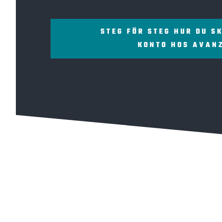
STEG FÖR STEG HUR DU S
KONTO HOS AVAN