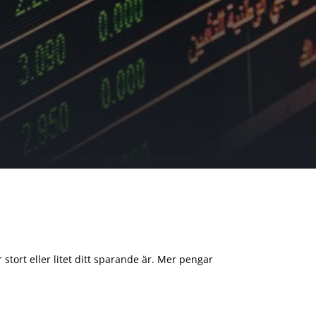
 stort eller litet ditt sparande är. Mer pengar