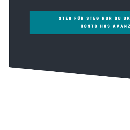
STEG FÖR STEG HUR DU S
KONTO HOS AVAN