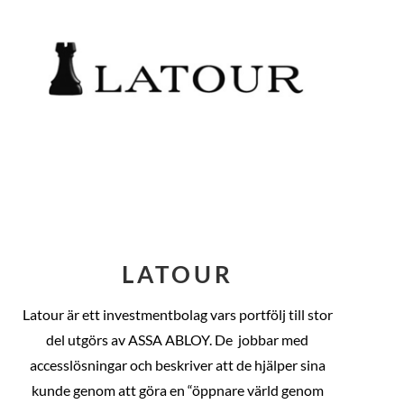
LATOUR
Latour är ett investmentbolag vars portfölj till stor
del utgörs av ASSA ABLOY. De
jobbar med
accesslösningar och beskriver att de hjälper sina
kunde genom att göra en “öppnare värld genom