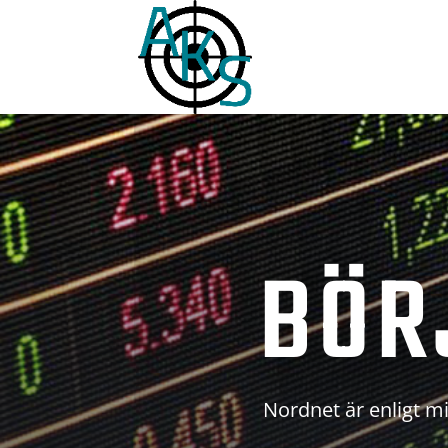
BÖR
Nordnet är enligt mi