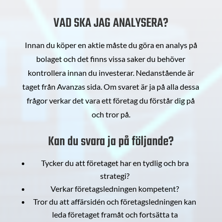
VAD SKA JAG ANALYSERA?
Innan du köper en aktie måste du göra en analys på
bolaget och det finns vissa saker du behöver
kontrollera innan du investerar. Nedanstående är
taget från Avanzas sida. Om svaret är ja på alla dessa
frågor verkar det vara ett företag du förstår dig på
och tror på.
Kan du svara ja på följande?
Tycker du att företaget har en tydlig och bra
strategi?
Verkar företagsledningen kompetent?
Tror du att affärsidén och företagsledningen kan
leda företaget framåt och fortsätta ta