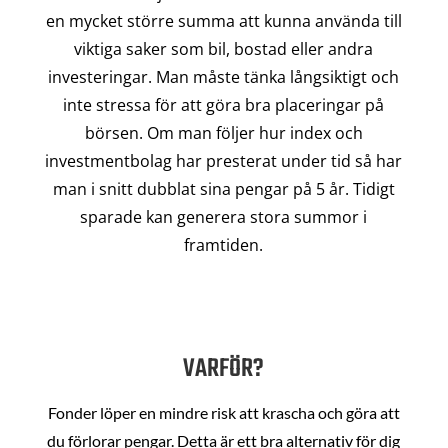
en mycket större summa att kunna använda till
viktiga saker som bil, bostad eller andra
investeringar. Man måste tänka långsiktigt och
inte stressa för att göra bra placeringar på
börsen. Om man följer hur index och
investmentbolag har presterat under tid så har
man i snitt dubblat sina pengar på 5 år. Tidigt
sparade kan generera stora summor i
framtiden.
VARFÖR?
Fonder löper en mindre risk att krascha och göra att
du förlorar pengar. Detta är ett bra alternativ för dig