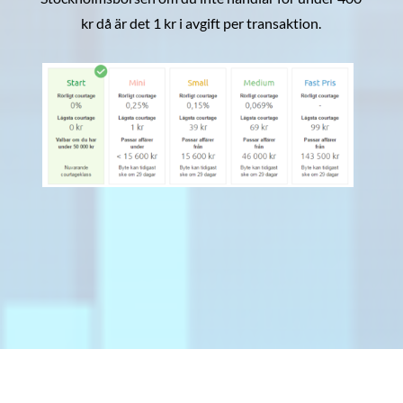
kr då är det 1 kr i avgift per transaktion.