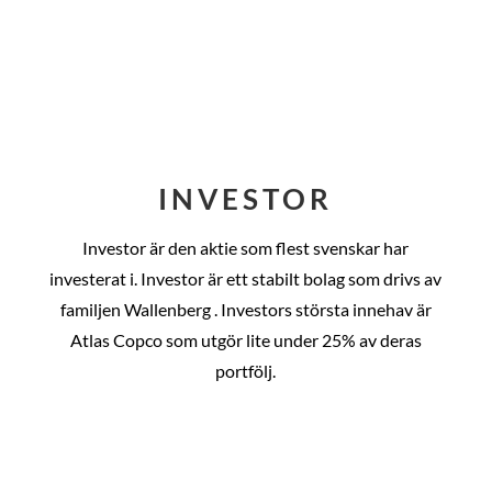
INVESTOR
Investor är den aktie som flest svenskar har
investerat i. Investor är ett stabilt bolag som drivs av
familjen Wallenberg . Investors största innehav är
Atlas Copco som utgör lite under 25% av deras
portfölj.