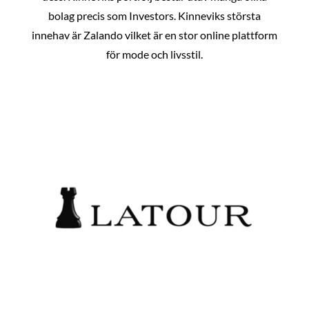
bolag precis som Investors. Kinneviks största
innehav är Zalando vilket är en stor online plattform
för mode och livsstil.