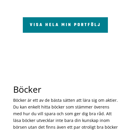
VISA HELA MIN PORTFÖLJ
Böcker
Böcker är ett av de bästa sätten att lära sig om aktier.
Du kan enkelt hitta böcker som stämmer överens
med hur du vill spara och som ger dig bra råd. Att
läsa böcker utvecklar inte bara din kunskap inom
börsen utan det finns även ett par otroligt bra böcker