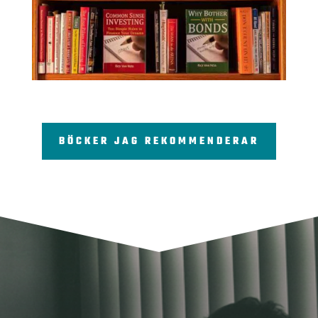
BÖCKER JAG REKOMMENDERAR