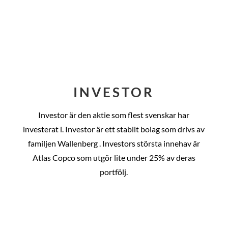
INVESTOR
Investor är den aktie som flest svenskar har
investerat i. Investor är ett stabilt bolag som drivs av
familjen Wallenberg . Investors största innehav är
Atlas Copco som utgör lite under 25% av deras
portfölj.