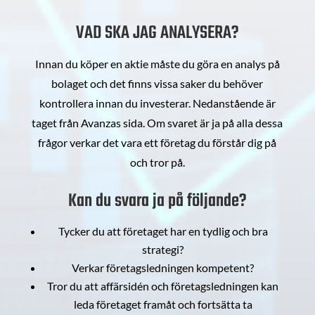
VAD SKA JAG ANALYSERA?
Innan du köper en aktie måste du göra en analys på
bolaget och det finns vissa saker du behöver
kontrollera innan du investerar. Nedanstående är
taget från Avanzas sida. Om svaret är ja på alla dessa
frågor verkar det vara ett företag du förstår dig på
och tror på.
Kan du svara ja på följande?
Tycker du att företaget har en tydlig och bra
strategi?
Verkar företagsledningen kompetent?
Tror du att affärsidén och företagsledningen kan
leda företaget framåt och fortsätta ta