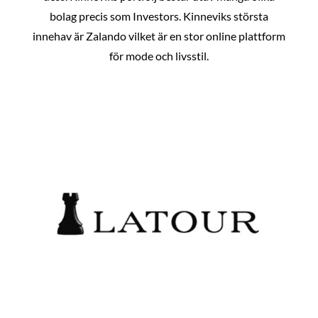
bolag precis som Investors. Kinneviks största
innehav är Zalando vilket är en stor online plattform
för mode och livsstil.