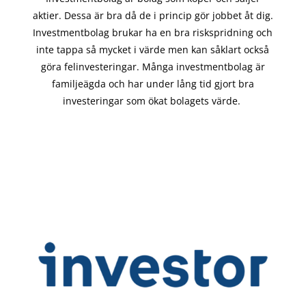
aktier. Dessa är bra då de i
princip gör
jobbet åt dig.
Investmentbolag brukar ha en bra riskspridning och
inte tappa så mycket i värde men kan såklart också
göra felinvesteringar. Många investmentbolag är
familjeägda och har under lång tid gjort bra
investeringar som ökat bolagets värde.