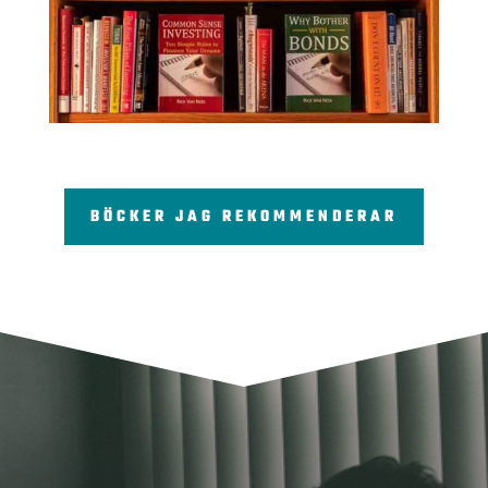
BÖCKER JAG REKOMMENDERAR