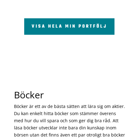
VISA HELA MIN PORTFÖLJ
Böcker
Böcker är ett av de bästa sätten att lära sig om aktier.
Du kan enkelt hitta böcker som stämmer överens
med hur du vill spara och som ger dig bra råd. Att
läsa böcker utvecklar inte bara din kunskap inom
börsen utan det finns även ett par otroligt bra böcker