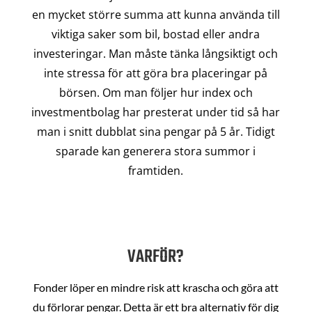
en mycket större summa att kunna använda till
viktiga saker som bil, bostad eller andra
investeringar. Man måste tänka långsiktigt och
inte stressa för att göra bra placeringar på
börsen. Om man följer hur index och
investmentbolag har presterat under tid så har
man i snitt dubblat sina pengar på 5 år. Tidigt
sparade kan generera stora summor i
framtiden.
VARFÖR?
Fonder löper en mindre risk att krascha och göra att
du förlorar pengar. Detta är ett bra alternativ för dig