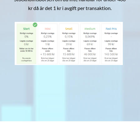
kr då är det 1 kr i avgift per transaktion.