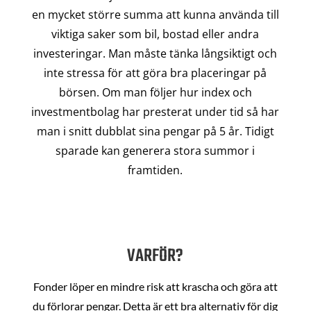
en mycket större summa att kunna använda till
viktiga saker som bil, bostad eller andra
investeringar. Man måste tänka långsiktigt och
inte stressa för att göra bra placeringar på
börsen. Om man följer hur index och
investmentbolag har presterat under tid så har
man i snitt dubblat sina pengar på 5 år. Tidigt
sparade kan generera stora summor i
framtiden.
VARFÖR?
Fonder löper en mindre risk att krascha och göra att
du förlorar pengar. Detta är ett bra alternativ för dig