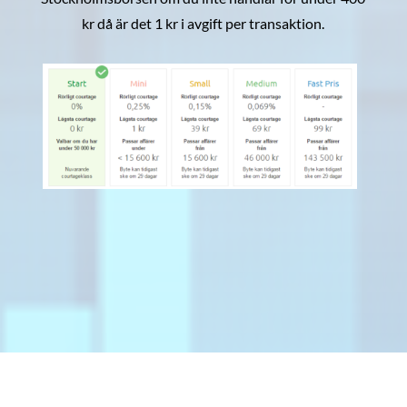
kr då är det 1 kr i avgift per transaktion.