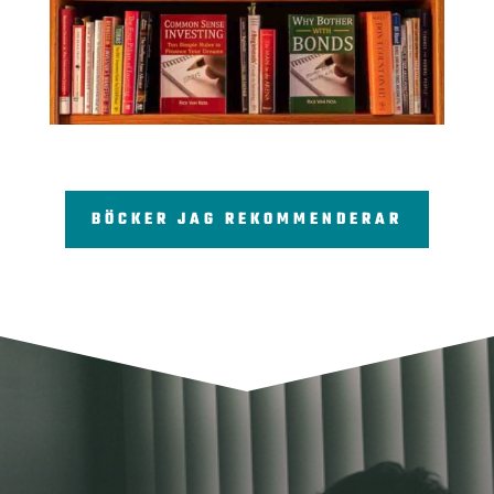
BÖCKER JAG REKOMMENDERAR