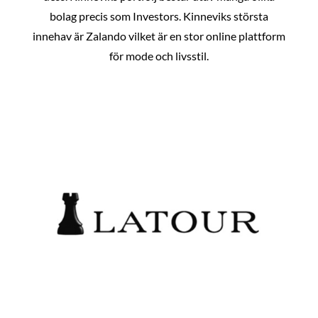
bolag precis som Investors. Kinneviks största
innehav är Zalando vilket är en stor online plattform
för mode och livsstil.