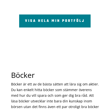
VISA HELA MIN PORTFÖLJ
Böcker
Böcker är ett av de bästa sätten att lära sig om aktier.
Du kan enkelt hitta böcker som stämmer överens
med hur du vill spara och som ger dig bra råd. Att
läsa böcker utvecklar inte bara din kunskap inom
börsen utan det finns även ett par otroligt bra böcker