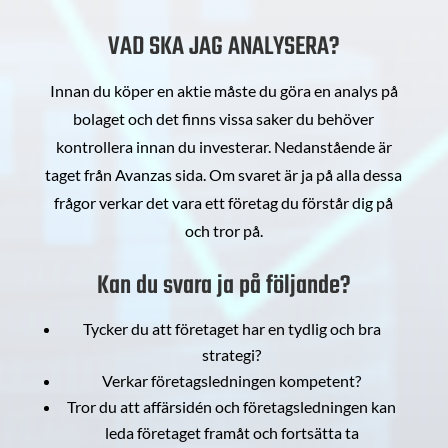
VAD SKA JAG ANALYSERA?
Innan du köper en aktie måste du göra en analys på
bolaget och det finns vissa saker du behöver
kontrollera innan du investerar. Nedanstående är
taget från Avanzas sida. Om svaret är ja på alla dessa
frågor verkar det vara ett företag du förstår dig på
och tror på.
Kan du svara ja på följande?
Tycker du att företaget har en tydlig och bra
strategi?
Verkar företagsledningen kompetent?
Tror du att affärsidén och företagsledningen kan
leda företaget framåt och fortsätta ta