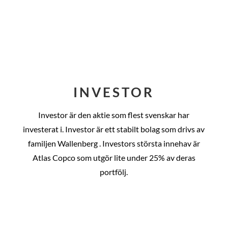
INVESTOR
Investor är den aktie som flest svenskar har
investerat i. Investor är ett stabilt bolag som drivs av
familjen Wallenberg . Investors största innehav är
Atlas Copco som utgör lite under 25% av deras
portfölj.