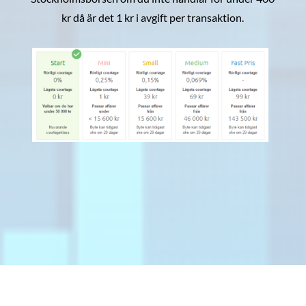
kr då är det 1 kr i avgift per transaktion.