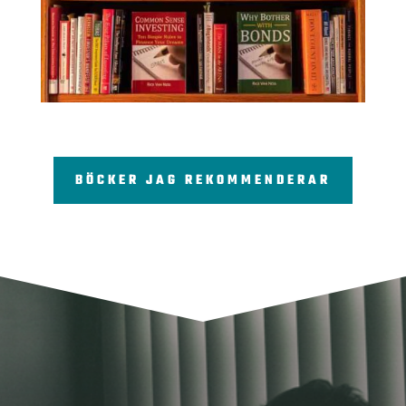
BÖCKER JAG REKOMMENDERAR