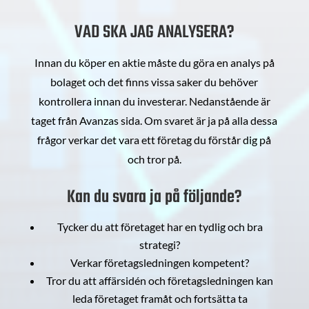
VAD SKA JAG ANALYSERA?
Innan du köper en aktie måste du göra en analys på
bolaget och det finns vissa saker du behöver
kontrollera innan du investerar. Nedanstående är
taget från Avanzas sida. Om svaret är ja på alla dessa
frågor verkar det vara ett företag du förstår dig på
och tror på.
Kan du svara ja på följande?
Tycker du att företaget har en tydlig och bra
strategi?
Verkar företagsledningen kompetent?
Tror du att affärsidén och företagsledningen kan
leda företaget framåt och fortsätta ta