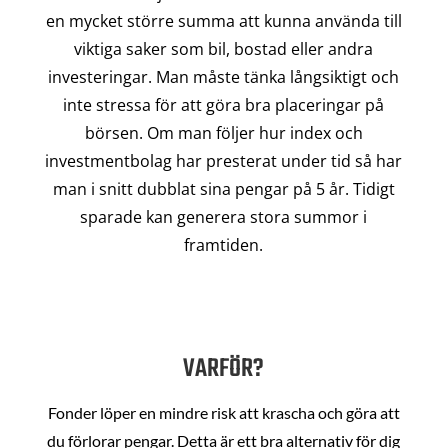
en mycket större summa att kunna använda till
viktiga saker som bil, bostad eller andra
investeringar. Man måste tänka långsiktigt och
inte stressa för att göra bra placeringar på
börsen. Om man följer hur index och
investmentbolag har presterat under tid så har
man i snitt dubblat sina pengar på 5 år. Tidigt
sparade kan generera stora summor i
framtiden.
VARFÖR?
Fonder löper en mindre risk att krascha och göra att
du förlorar pengar. Detta är ett bra alternativ för dig