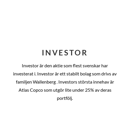
INVESTOR
Investor är den aktie som flest svenskar har
investerat i. Investor är ett stabilt bolag som drivs av
familjen Wallenberg . Investors största innehav är
Atlas Copco som utgör lite under 25% av deras
portfölj.