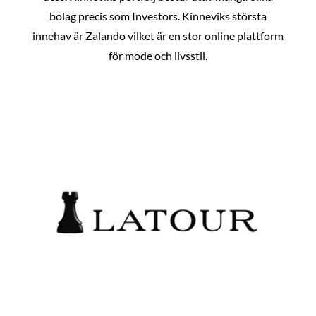
bolag precis som Investors. Kinneviks största
innehav är Zalando vilket är en stor online plattform
för mode och livsstil.