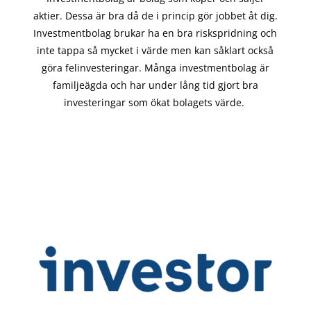
aktier. Dessa är bra då de i
princip gör
jobbet åt dig.
Investmentbolag brukar ha en bra riskspridning och
inte tappa så mycket i värde men kan såklart också
göra felinvesteringar. Många investmentbolag är
familjeägda och har under lång tid gjort bra
investeringar som ökat bolagets värde.