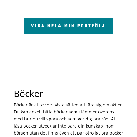
VISA HELA MIN PORTFÖLJ
Böcker
Böcker är ett av de bästa sätten att lära sig om aktier.
Du kan enkelt hitta böcker som stämmer överens
med hur du vill spara och som ger dig bra råd. Att
läsa böcker utvecklar inte bara din kunskap inom
börsen utan det finns även ett par otroligt bra böcker