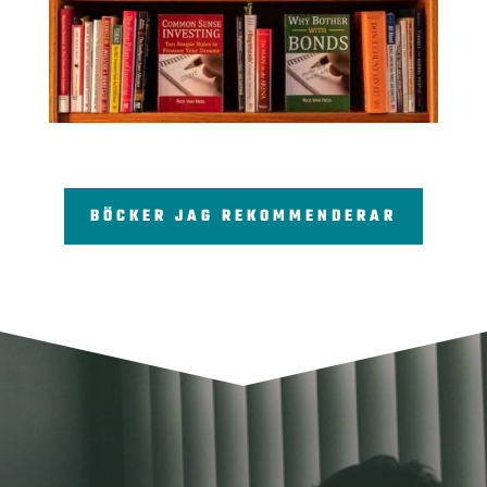
BÖCKER JAG REKOMMENDERAR