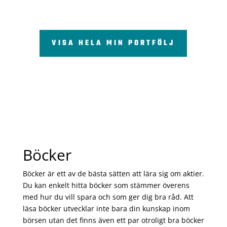
VISA HELA MIN PORTFÖLJ
Böcker
Böcker är ett av de bästa sätten att lära sig om aktier.
Du kan enkelt hitta böcker som stämmer överens
med hur du vill spara och som ger dig bra råd. Att
läsa böcker utvecklar inte bara din kunskap inom
börsen utan det finns även ett par otroligt bra böcker