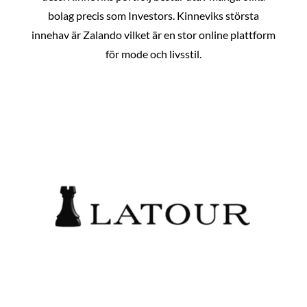
bolag precis som Investors. Kinneviks största
innehav är Zalando vilket är en stor online plattform
för mode och livsstil.