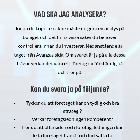
VAD SKA JAG ANALYSERA?
Innan du köper en aktie måste du göra en analys på
bolaget och det finns vissa saker du behöver
kontrollera innan du investerar. Nedanstående är
taget från Avanzas sida. Om svaret är ja på alla dessa
frågor verkar det vara ett företag du förstår dig på
och tror på.
Kan du svara ja på följande?
Tycker du att företaget har en tydlig och bra
strategi?
Verkar företagsledningen kompetent?
Tror du att affärsidén och företagsledningen kan
leda företaget framåt och fortsätta ta