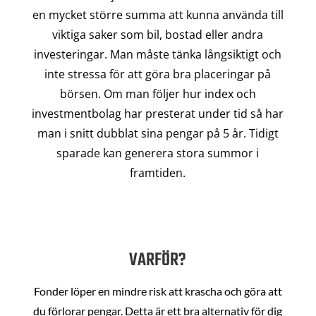
en mycket större summa att kunna använda till
viktiga saker som bil, bostad eller andra
investeringar. Man måste tänka långsiktigt och
inte stressa för att göra bra placeringar på
börsen. Om man följer hur index och
investmentbolag har presterat under tid så har
man i snitt dubblat sina pengar på 5 år. Tidigt
sparade kan generera stora summor i
framtiden.
VARFÖR?
Fonder löper en mindre risk att krascha och göra att
du förlorar pengar. Detta är ett bra alternativ för dig