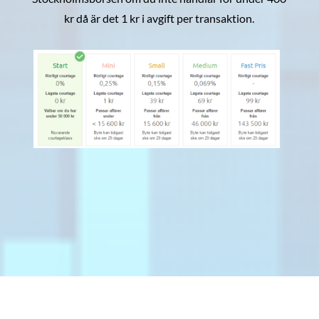
kr då är det 1 kr i avgift per transaktion.