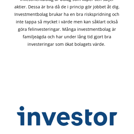
aktier. Dessa är bra då de i
princip gör
jobbet åt dig.
Investmentbolag brukar ha en bra riskspridning och
inte tappa så mycket i värde men kan såklart också
göra felinvesteringar. Många investmentbolag är
familjeägda och har under lång tid gjort bra
investeringar som ökat bolagets värde.