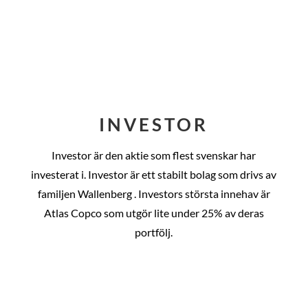
INVESTOR
Investor är den aktie som flest svenskar har
investerat i. Investor är ett stabilt bolag som drivs av
familjen Wallenberg . Investors största innehav är
Atlas Copco som utgör lite under 25% av deras
portfölj.