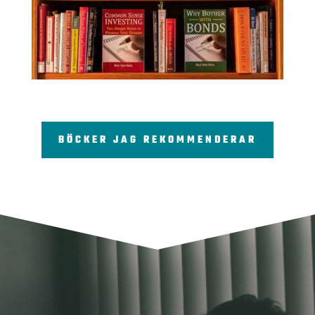
BÖCKER JAG REKOMMENDERAR