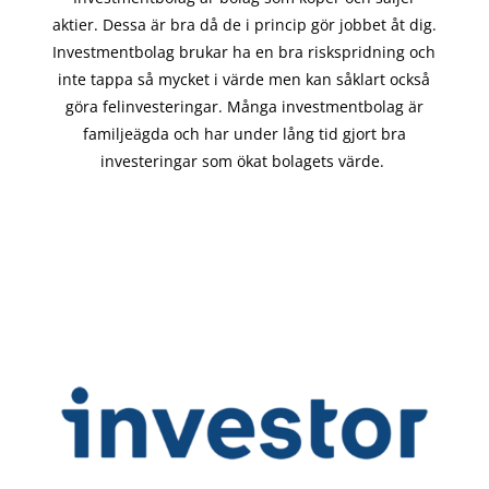
aktier. Dessa är bra då de i
princip gör
jobbet åt dig.
Investmentbolag brukar ha en bra riskspridning och
inte tappa så mycket i värde men kan såklart också
göra felinvesteringar. Många investmentbolag är
familjeägda och har under lång tid gjort bra
investeringar som ökat bolagets värde.