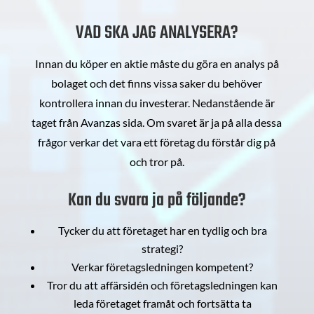
VAD SKA JAG ANALYSERA?
Innan du köper en aktie måste du göra en analys på
bolaget och det finns vissa saker du behöver
kontrollera innan du investerar. Nedanstående är
taget från Avanzas sida. Om svaret är ja på alla dessa
frågor verkar det vara ett företag du förstår dig på
och tror på.
Kan du svara ja på följande?
Tycker du att företaget har en tydlig och bra
strategi?
Verkar företagsledningen kompetent?
Tror du att affärsidén och företagsledningen kan
leda företaget framåt och fortsätta ta