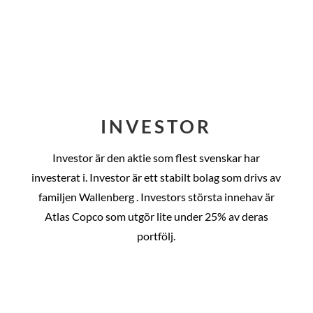
INVESTOR
Investor är den aktie som flest svenskar har
investerat i. Investor är ett stabilt bolag som drivs av
familjen Wallenberg . Investors största innehav är
Atlas Copco som utgör lite under 25% av deras
portfölj.