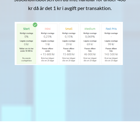
kr då är det 1 kr i avgift per transaktion.