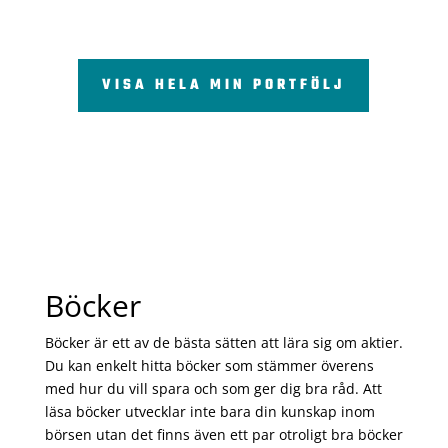
VISA HELA MIN PORTFÖLJ
Böcker
Böcker är ett av de bästa sätten att lära sig om aktier.
Du kan enkelt hitta böcker som stämmer överens
med hur du vill spara och som ger dig bra råd. Att
läsa böcker utvecklar inte bara din kunskap inom
börsen utan det finns även ett par otroligt bra böcker