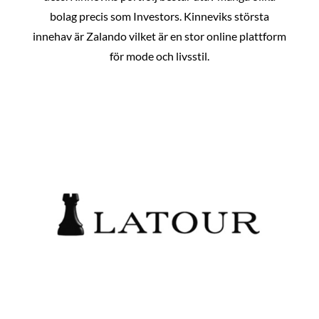
bolag precis som Investors. Kinneviks största
innehav är Zalando vilket är en stor online plattform
för mode och livsstil.