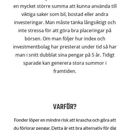
en mycket större summa att kunna använda till
viktiga saker som bil, bostad eller andra
investeringar. Man måste tänka långsiktigt och
inte stressa för att göra bra placeringar på
börsen. Om man följer hur index och
investmentbolag har presterat under tid så har
man i snitt dubblat sina pengar på 5 år. Tidigt
sparade kan generera stora summor i
framtiden.
VARFÖR?
Fonder löper en mindre risk att krascha och göra att
du förlorar pengar. Detta är ett bra alternativ för dig