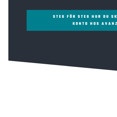
STEG FÖR STEG HUR DU S
KONTO HOS AVAN