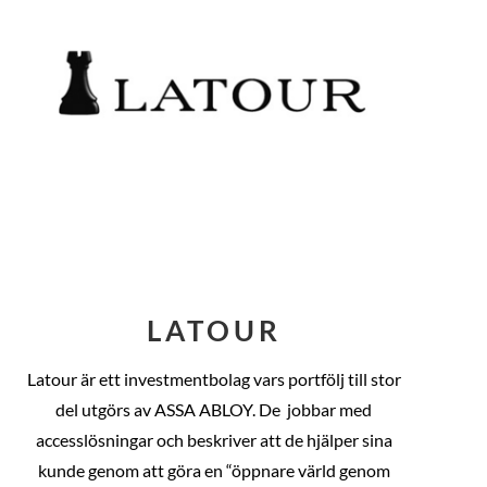
LATOUR
Latour är ett investmentbolag vars portfölj till stor
del utgörs av ASSA ABLOY. De
jobbar med
accesslösningar och beskriver att de hjälper sina
kunde genom att göra en “öppnare värld genom