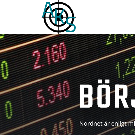
BÖR
Nordnet är enligt mi