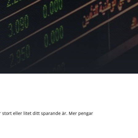
 stort eller litet ditt sparande är. Mer pengar