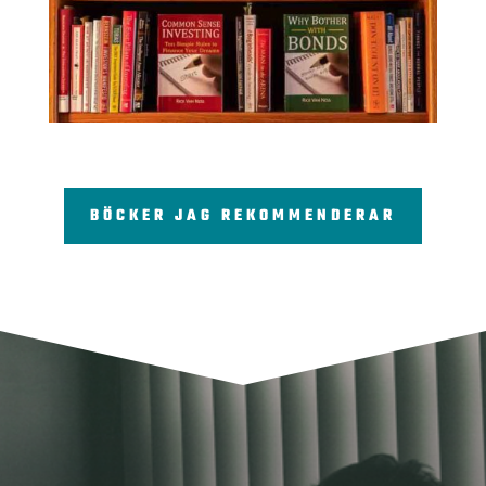
BÖCKER JAG REKOMMENDERAR