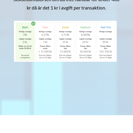
kr då är det 1 kr i avgift per transaktion.