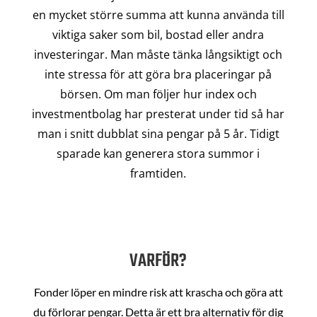
en mycket större summa att kunna använda till
viktiga saker som bil, bostad eller andra
investeringar. Man måste tänka långsiktigt och
inte stressa för att göra bra placeringar på
börsen. Om man följer hur index och
investmentbolag har presterat under tid så har
man i snitt dubblat sina pengar på 5 år. Tidigt
sparade kan generera stora summor i
framtiden.
VARFÖR?
Fonder löper en mindre risk att krascha och göra att
du förlorar pengar. Detta är ett bra alternativ för dig