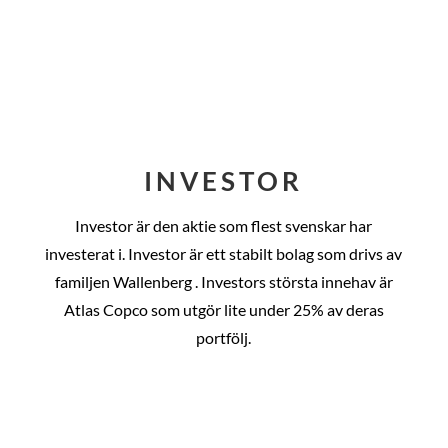
INVESTOR
Investor är den aktie som flest svenskar har
investerat i. Investor är ett stabilt bolag som drivs av
familjen Wallenberg . Investors största innehav är
Atlas Copco som utgör lite under 25% av deras
portfölj.