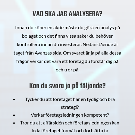
VAD SKA JAG ANALYSERA?
Innan du köper en aktie måste du göra en analys på
bolaget och det finns vissa saker du behöver
kontrollera innan du investerar. Nedanstående är
taget från Avanzas sida. Om svaret är ja på alla dessa
frågor verkar det vara ett företag du förstår dig på
och tror på.
Kan du svara ja på följande?
Tycker du att företaget har en tydlig och bra
strategi?
Verkar företagsledningen kompetent?
Tror du att affärsidén och företagsledningen kan
leda företaget framåt och fortsätta ta