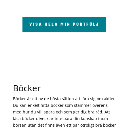
VISA HELA MIN PORTFÖLJ
Böcker
Böcker är ett av de bästa sätten att lära sig om aktier.
Du kan enkelt hitta böcker som stämmer överens
med hur du vill spara och som ger dig bra råd. Att
läsa böcker utvecklar inte bara din kunskap inom
börsen utan det finns även ett par otroligt bra böcker