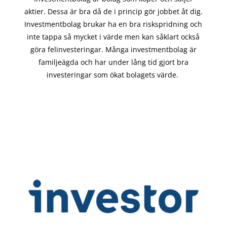
aktier. Dessa är bra då de i
princip gör
jobbet åt dig.
Investmentbolag brukar ha en bra riskspridning och
inte tappa så mycket i värde men kan såklart också
göra felinvesteringar. Många investmentbolag är
familjeägda och har under lång tid gjort bra
investeringar som ökat bolagets värde.