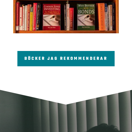
BÖCKER JAG REKOMMENDERAR