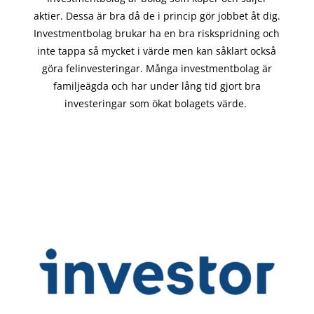
aktier. Dessa är bra då de i
princip gör
jobbet åt dig.
Investmentbolag brukar ha en bra riskspridning och
inte tappa så mycket i värde men kan såklart också
göra felinvesteringar. Många investmentbolag är
familjeägda och har under lång tid gjort bra
investeringar som ökat bolagets värde.