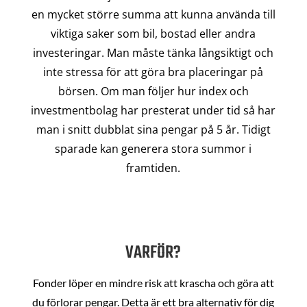
en mycket större summa att kunna använda till
viktiga saker som bil, bostad eller andra
investeringar. Man måste tänka långsiktigt och
inte stressa för att göra bra placeringar på
börsen. Om man följer hur index och
investmentbolag har presterat under tid så har
man i snitt dubblat sina pengar på 5 år. Tidigt
sparade kan generera stora summor i
framtiden.
VARFÖR?
Fonder löper en mindre risk att krascha och göra att
du förlorar pengar. Detta är ett bra alternativ för dig