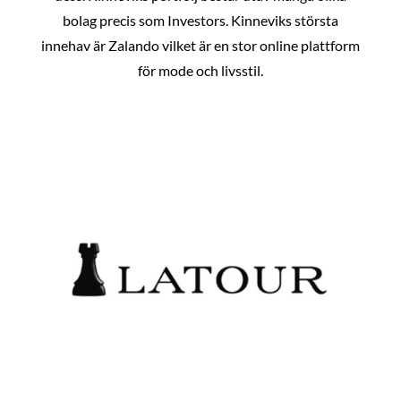
bolag precis som Investors. Kinneviks största
innehav är Zalando vilket är en stor online plattform
för mode och livsstil.