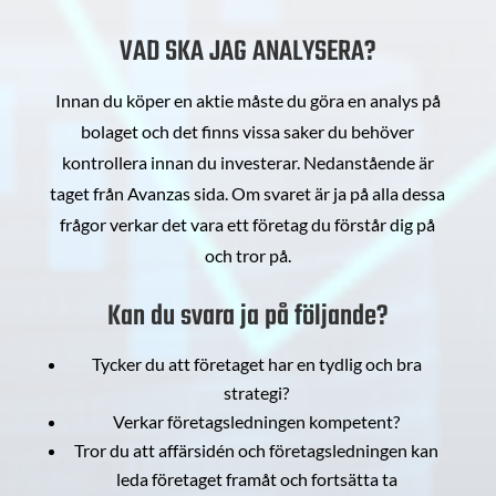
VAD SKA JAG ANALYSERA?
Innan du köper en aktie måste du göra en analys på
bolaget och det finns vissa saker du behöver
kontrollera innan du investerar. Nedanstående är
taget från Avanzas sida. Om svaret är ja på alla dessa
frågor verkar det vara ett företag du förstår dig på
och tror på.
Kan du svara ja på följande?
Tycker du att företaget har en tydlig och bra
strategi?
Verkar företagsledningen kompetent?
Tror du att affärsidén och företagsledningen kan
leda företaget framåt och fortsätta ta