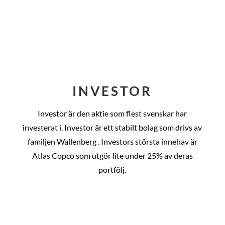
INVESTOR
Investor är den aktie som flest svenskar har
investerat i. Investor är ett stabilt bolag som drivs av
familjen Wallenberg . Investors största innehav är
Atlas Copco som utgör lite under 25% av deras
portfölj.