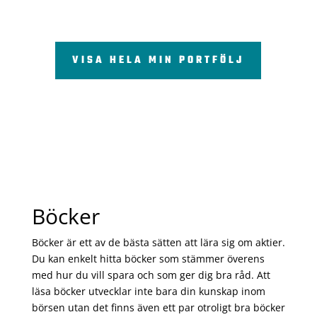
VISA HELA MIN PORTFÖLJ
Böcker
Böcker är ett av de bästa sätten att lära sig om aktier.
Du kan enkelt hitta böcker som stämmer överens
med hur du vill spara och som ger dig bra råd. Att
läsa böcker utvecklar inte bara din kunskap inom
börsen utan det finns även ett par otroligt bra böcker