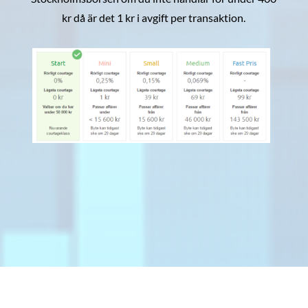
kr då är det 1 kr i avgift per transaktion.