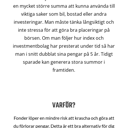
en mycket större summa att kunna använda till
viktiga saker som bil, bostad eller andra
investeringar. Man måste tänka långsiktigt och
inte stressa för att göra bra placeringar på
börsen. Om man följer hur index och
investmentbolag har presterat under tid så har
man i snitt dubblat sina pengar på 5 år. Tidigt
sparade kan generera stora summor i
framtiden.
VARFÖR?
Fonder löper en mindre risk att krascha och göra att
du förlorar pengar. Detta är ett bra alternativ för dig