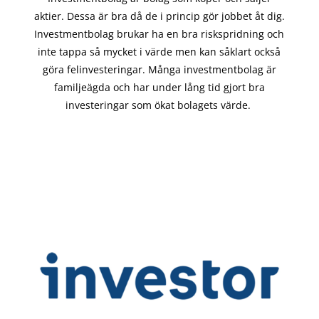
aktier. Dessa är bra då de i
princip gör
jobbet åt dig.
Investmentbolag brukar ha en bra riskspridning och
inte tappa så mycket i värde men kan såklart också
göra felinvesteringar. Många investmentbolag är
familjeägda och har under lång tid gjort bra
investeringar som ökat bolagets värde.