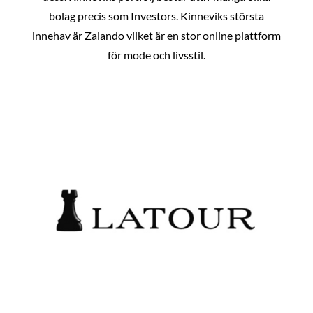
bolag precis som Investors. Kinneviks största
innehav är Zalando vilket är en stor online plattform
för mode och livsstil.