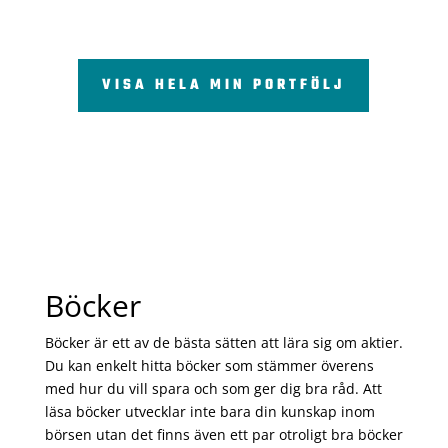
VISA HELA MIN PORTFÖLJ
Böcker
Böcker är ett av de bästa sätten att lära sig om aktier.
Du kan enkelt hitta böcker som stämmer överens
med hur du vill spara och som ger dig bra råd. Att
läsa böcker utvecklar inte bara din kunskap inom
börsen utan det finns även ett par otroligt bra böcker