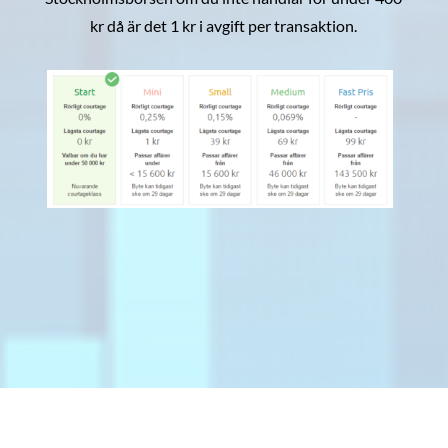
kr då är det 1 kr i avgift per transaktion.