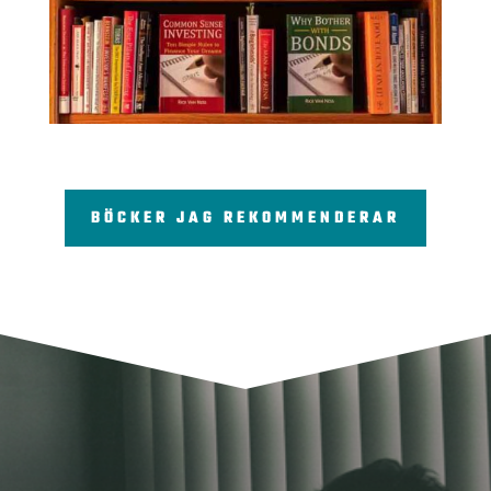
BÖCKER JAG REKOMMENDERAR