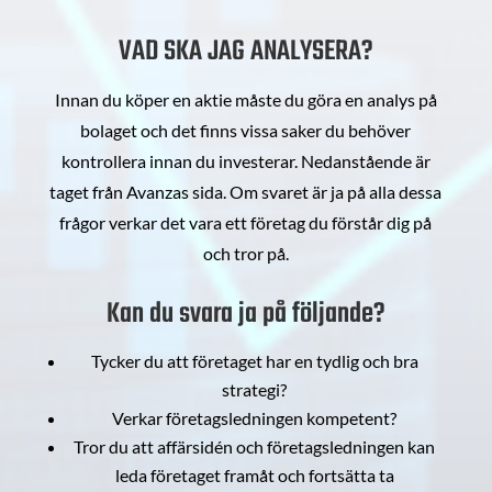
VAD SKA JAG ANALYSERA?
Innan du köper en aktie måste du göra en analys på
bolaget och det finns vissa saker du behöver
kontrollera innan du investerar. Nedanstående är
taget från Avanzas sida. Om svaret är ja på alla dessa
frågor verkar det vara ett företag du förstår dig på
och tror på.
Kan du svara ja på följande?
Tycker du att företaget har en tydlig och bra
strategi?
Verkar företagsledningen kompetent?
Tror du att affärsidén och företagsledningen kan
leda företaget framåt och fortsätta ta