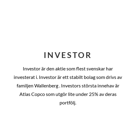
INVESTOR
Investor är den aktie som flest svenskar har
investerat i. Investor är ett stabilt bolag som drivs av
familjen Wallenberg . Investors största innehav är
Atlas Copco som utgör lite under 25% av deras
portfölj.