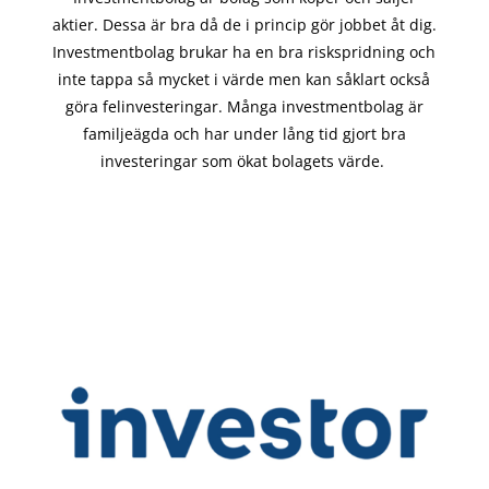
aktier. Dessa är bra då de i
princip gör
jobbet åt dig.
Investmentbolag brukar ha en bra riskspridning och
inte tappa så mycket i värde men kan såklart också
göra felinvesteringar. Många investmentbolag är
familjeägda och har under lång tid gjort bra
investeringar som ökat bolagets värde.