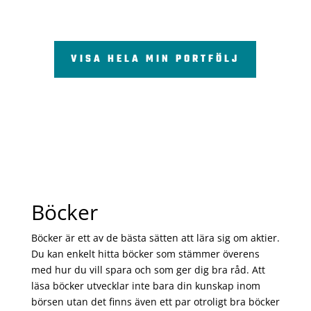
VISA HELA MIN PORTFÖLJ
Böcker
Böcker är ett av de bästa sätten att lära sig om aktier.
Du kan enkelt hitta böcker som stämmer överens
med hur du vill spara och som ger dig bra råd. Att
läsa böcker utvecklar inte bara din kunskap inom
börsen utan det finns även ett par otroligt bra böcker