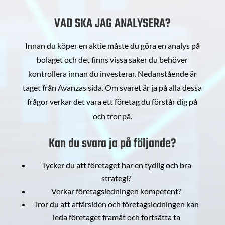
VAD SKA JAG ANALYSERA?
Innan du köper en aktie måste du göra en analys på
bolaget och det finns vissa saker du behöver
kontrollera innan du investerar. Nedanstående är
taget från Avanzas sida. Om svaret är ja på alla dessa
frågor verkar det vara ett företag du förstår dig på
och tror på.
Kan du svara ja på följande?
Tycker du att företaget har en tydlig och bra
strategi?
Verkar företagsledningen kompetent?
Tror du att affärsidén och företagsledningen kan
leda företaget framåt och fortsätta ta