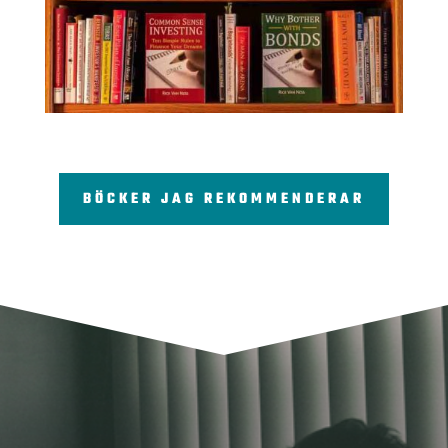
BÖCKER JAG REKOMMENDERAR