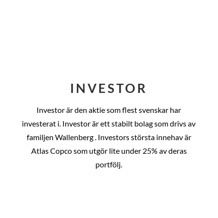
INVESTOR
Investor är den aktie som flest svenskar har
investerat i. Investor är ett stabilt bolag som drivs av
familjen Wallenberg . Investors största innehav är
Atlas Copco som utgör lite under 25% av deras
portfölj.