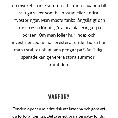
en mycket större summa att kunna använda till
viktiga saker som bil, bostad eller andra
investeringar. Man måste tänka långsiktigt och
inte stressa för att göra bra placeringar på
börsen. Om man följer hur index och
investmentbolag har presterat under tid så har
man i snitt dubblat sina pengar på 5 år. Tidigt
sparade kan generera stora summor i
framtiden.
VARFÖR?
Fonder löper en mindre risk att krascha och göra att
du förlorar pengar. Detta är ett bra alternativ för dig