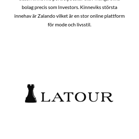
bolag precis som Investors. Kinneviks största
innehav är Zalando vilket är en stor online plattform
för mode och livsstil.