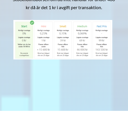
kr då är det 1 kr i avgift per transaktion.