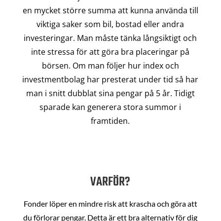
en mycket större summa att kunna använda till
viktiga saker som bil, bostad eller andra
investeringar. Man måste tänka långsiktigt och
inte stressa för att göra bra placeringar på
börsen. Om man följer hur index och
investmentbolag har presterat under tid så har
man i snitt dubblat sina pengar på 5 år. Tidigt
sparade kan generera stora summor i
framtiden.
VARFÖR?
Fonder löper en mindre risk att krascha och göra att
du förlorar pengar. Detta är ett bra alternativ för dig