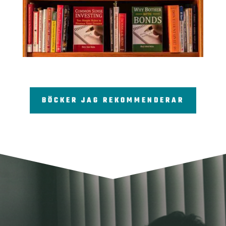
BÖCKER JAG REKOMMENDERAR