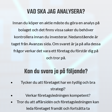
VAD SKA JAG ANALYSERA?
Innan du köper en aktie måste du göra en analys på
bolaget och det finns vissa saker du behöver
kontrollera innan du investerar. Nedanstående är
taget från Avanzas sida. Om svaret är ja på alla dessa
frågor verkar det vara ett företag du förstår dig på
och tror på.
Kan du svara ja på följande?
Tycker du att företaget har en tydlig och bra
strategi?
Verkar företagsledningen kompetent?
Tror du att affärsidén och företagsledningen kan
leda företaget framåt och fortsätta ta