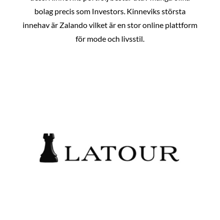
bolag precis som Investors. Kinneviks största
innehav är Zalando vilket är en stor online plattform
för mode och livsstil.