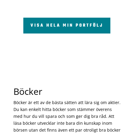
VISA HELA MIN PORTFÖLJ
Böcker
Böcker är ett av de bästa sätten att lära sig om aktier.
Du kan enkelt hitta böcker som stämmer överens
med hur du vill spara och som ger dig bra råd. Att
läsa böcker utvecklar inte bara din kunskap inom
börsen utan det finns även ett par otroligt bra böcker