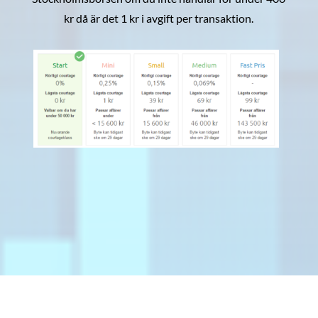
kr då är det 1 kr i avgift per transaktion.