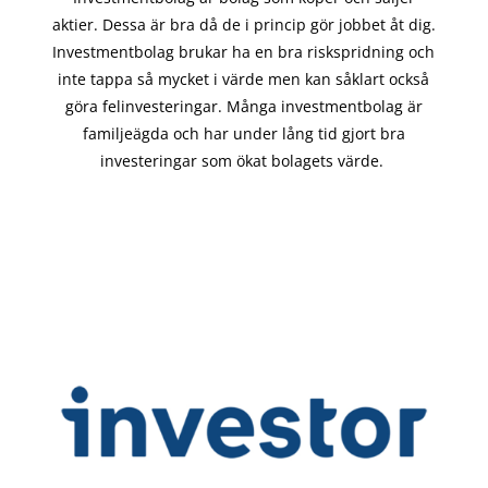
aktier. Dessa är bra då de i
princip gör
jobbet åt dig.
Investmentbolag brukar ha en bra riskspridning och
inte tappa så mycket i värde men kan såklart också
göra felinvesteringar. Många investmentbolag är
familjeägda och har under lång tid gjort bra
investeringar som ökat bolagets värde.