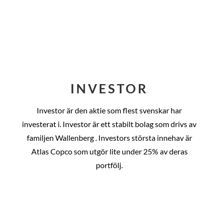
INVESTOR
Investor är den aktie som flest svenskar har
investerat i. Investor är ett stabilt bolag som drivs av
familjen Wallenberg . Investors största innehav är
Atlas Copco som utgör lite under 25% av deras
portfölj.