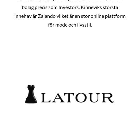
bolag precis som Investors. Kinneviks största
innehav är Zalando vilket är en stor online plattform
för mode och livsstil.