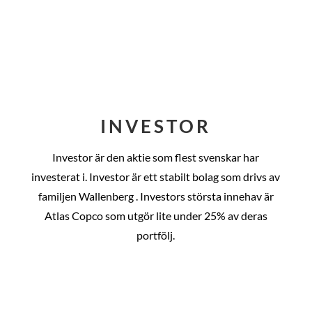
INVESTOR
Investor är den aktie som flest svenskar har
investerat i. Investor är ett stabilt bolag som drivs av
familjen Wallenberg . Investors största innehav är
Atlas Copco som utgör lite under 25% av deras
portfölj.