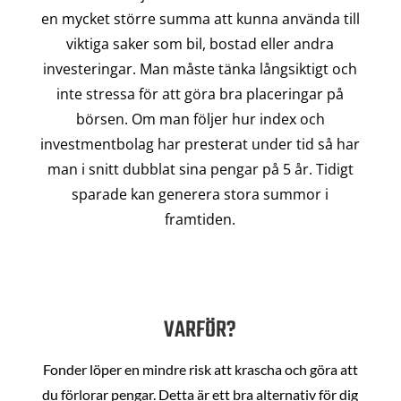
en mycket större summa att kunna använda till
viktiga saker som bil, bostad eller andra
investeringar. Man måste tänka långsiktigt och
inte stressa för att göra bra placeringar på
börsen. Om man följer hur index och
investmentbolag har presterat under tid så har
man i snitt dubblat sina pengar på 5 år. Tidigt
sparade kan generera stora summor i
framtiden.
VARFÖR?
Fonder löper en mindre risk att krascha och göra att
du förlorar pengar. Detta är ett bra alternativ för dig