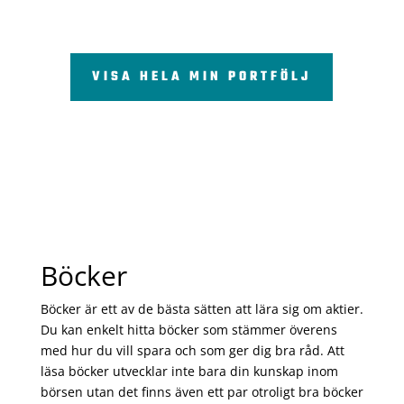
VISA HELA MIN PORTFÖLJ
Böcker
Böcker är ett av de bästa sätten att lära sig om aktier.
Du kan enkelt hitta böcker som stämmer överens
med hur du vill spara och som ger dig bra råd. Att
läsa böcker utvecklar inte bara din kunskap inom
börsen utan det finns även ett par otroligt bra böcker