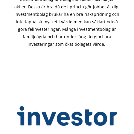
aktier. Dessa är bra då de i
princip gör
jobbet åt dig.
Investmentbolag brukar ha en bra riskspridning och
inte tappa så mycket i värde men kan såklart också
göra felinvesteringar. Många investmentbolag är
familjeägda och har under lång tid gjort bra
investeringar som ökat bolagets värde.