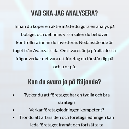
VAD SKA JAG ANALYSERA?
Innan du köper en aktie måste du göra en analys på
bolaget och det finns vissa saker du behöver
kontrollera innan du investerar. Nedanstående är
taget från Avanzas sida. Om svaret är ja på alla dessa
frågor verkar det vara ett företag du förstår dig på
och tror på.
Kan du svara ja på följande?
Tycker du att företaget har en tydlig och bra
strategi?
Verkar företagsledningen kompetent?
Tror du att affärsidén och företagsledningen kan
leda företaget framåt och fortsätta ta