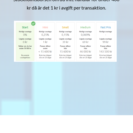
kr då är det 1 kr i avgift per transaktion.