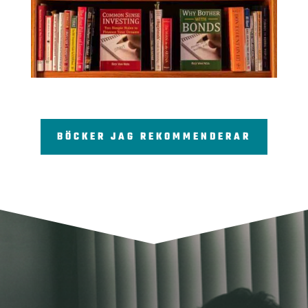
BÖCKER JAG REKOMMENDERAR