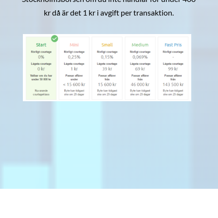
kr då är det 1 kr i avgift per transaktion.