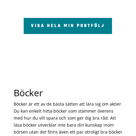
VISA HELA MIN PORTFÖLJ
Böcker
Böcker är ett av de bästa sätten att lära sig om aktier.
Du kan enkelt hitta böcker som stämmer överens
med hur du vill spara och som ger dig bra råd. Att
läsa böcker utvecklar inte bara din kunskap inom
börsen utan det finns även ett par otroligt bra böcker