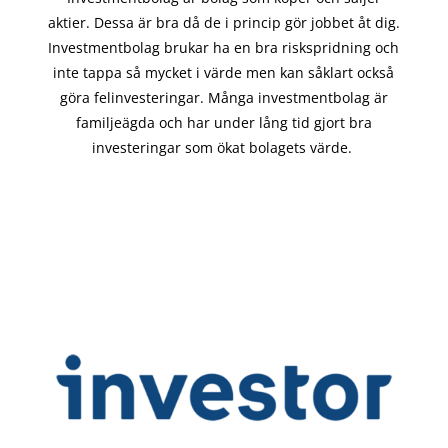
aktier. Dessa är bra då de i
princip gör
jobbet åt dig.
Investmentbolag brukar ha en bra riskspridning och
inte tappa så mycket i värde men kan såklart också
göra felinvesteringar. Många investmentbolag är
familjeägda och har under lång tid gjort bra
investeringar som ökat bolagets värde.