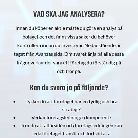
VAD SKA JAG ANALYSERA?
Innan du köper en aktie måste du göra en analys på
bolaget och det finns vissa saker du behöver
kontrollera innan du investerar. Nedanstående är
taget från Avanzas sida. Om svaret är ja på alla dessa
frågor verkar det vara ett företag du förstår dig på
och tror på.
Kan du svara ja på följande?
Tycker du att företaget har en tydlig och bra
strategi?
Verkar företagsledningen kompetent?
Tror du att affärsidén och företagsledningen kan
leda företaget framåt och fortsätta ta