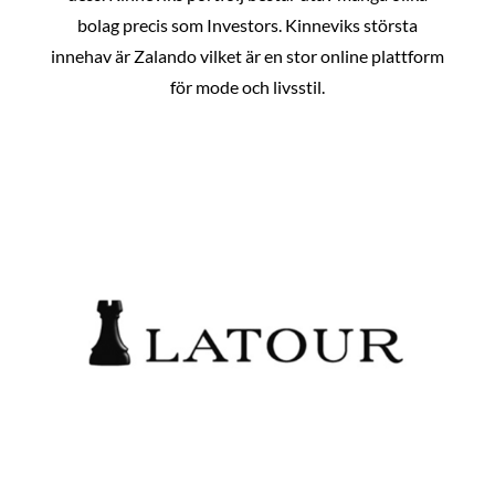
bolag precis som Investors. Kinneviks största
innehav är Zalando vilket är en stor online plattform
för mode och livsstil.