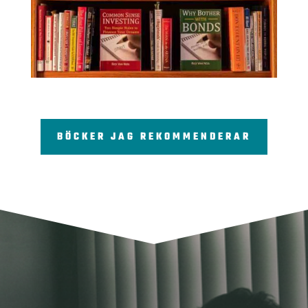
BÖCKER JAG REKOMMENDERAR