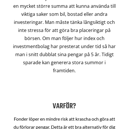
en mycket större summa att kunna använda till
viktiga saker som bil, bostad eller andra
investeringar. Man måste tänka långsiktigt och
inte stressa för att göra bra placeringar på
börsen. Om man följer hur index och
investmentbolag har presterat under tid så har
man i snitt dubblat sina pengar på 5 år. Tidigt
sparade kan generera stora summor i
framtiden.
VARFÖR?
Fonder löper en mindre risk att krascha och göra att
du förlorar pengar. Detta är ett bra alternativ för dig