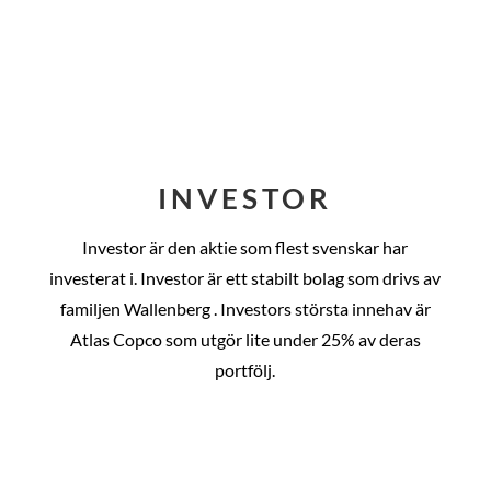
INVESTOR
Investor är den aktie som flest svenskar har
investerat i. Investor är ett stabilt bolag som drivs av
familjen Wallenberg . Investors största innehav är
Atlas Copco som utgör lite under 25% av deras
portfölj.