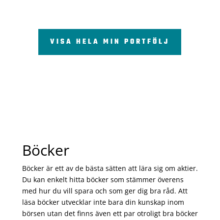
VISA HELA MIN PORTFÖLJ
Böcker
Böcker är ett av de bästa sätten att lära sig om aktier.
Du kan enkelt hitta böcker som stämmer överens
med hur du vill spara och som ger dig bra råd. Att
läsa böcker utvecklar inte bara din kunskap inom
börsen utan det finns även ett par otroligt bra böcker