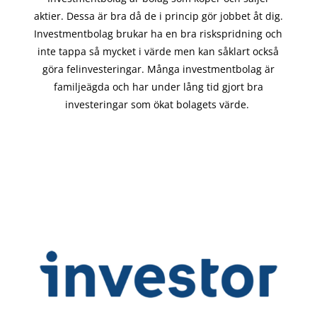
aktier. Dessa är bra då de i
princip gör
jobbet åt dig.
Investmentbolag brukar ha en bra riskspridning och
inte tappa så mycket i värde men kan såklart också
göra felinvesteringar. Många investmentbolag är
familjeägda och har under lång tid gjort bra
investeringar som ökat bolagets värde.