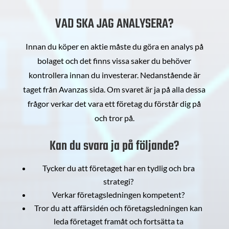
VAD SKA JAG ANALYSERA?
Innan du köper en aktie måste du göra en analys på
bolaget och det finns vissa saker du behöver
kontrollera innan du investerar. Nedanstående är
taget från Avanzas sida. Om svaret är ja på alla dessa
frågor verkar det vara ett företag du förstår dig på
och tror på.
Kan du svara ja på följande?
Tycker du att företaget har en tydlig och bra
strategi?
Verkar företagsledningen kompetent?
Tror du att affärsidén och företagsledningen kan
leda företaget framåt och fortsätta ta