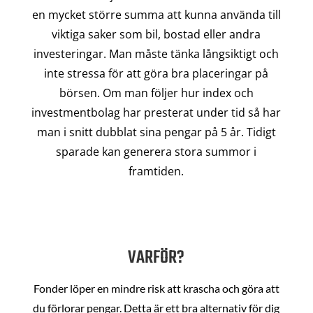
en mycket större summa att kunna använda till
viktiga saker som bil, bostad eller andra
investeringar. Man måste tänka långsiktigt och
inte stressa för att göra bra placeringar på
börsen. Om man följer hur index och
investmentbolag har presterat under tid så har
man i snitt dubblat sina pengar på 5 år. Tidigt
sparade kan generera stora summor i
framtiden.
VARFÖR?
Fonder löper en mindre risk att krascha och göra att
du förlorar pengar. Detta är ett bra alternativ för dig