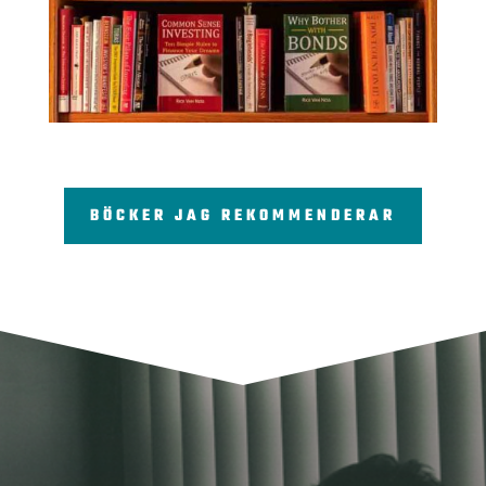
BÖCKER JAG REKOMMENDERAR