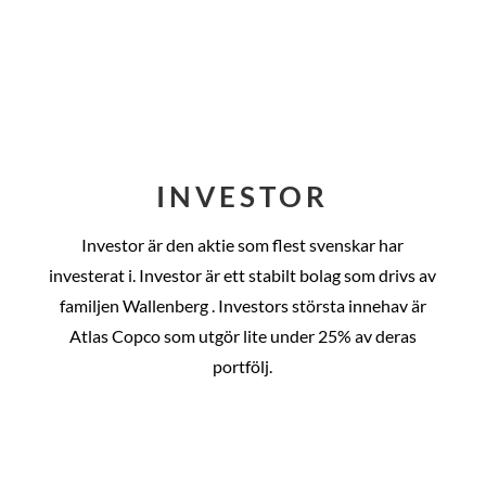
INVESTOR
Investor är den aktie som flest svenskar har
investerat i. Investor är ett stabilt bolag som drivs av
familjen Wallenberg . Investors största innehav är
Atlas Copco som utgör lite under 25% av deras
portfölj.