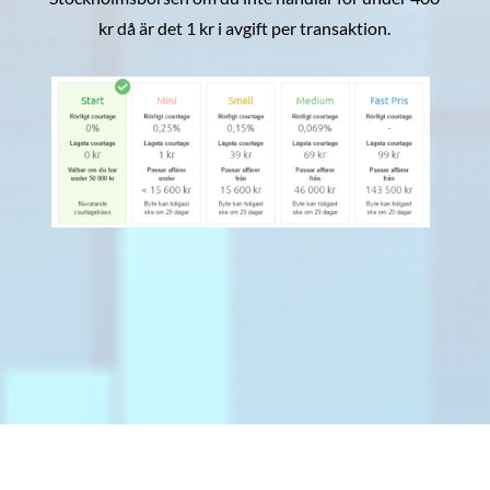
kr då är det 1 kr i avgift per transaktion.