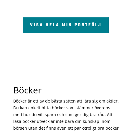
VISA HELA MIN PORTFÖLJ
Böcker
Böcker är ett av de bästa sätten att lära sig om aktier.
Du kan enkelt hitta böcker som stämmer överens
med hur du vill spara och som ger dig bra råd. Att
läsa böcker utvecklar inte bara din kunskap inom
börsen utan det finns även ett par otroligt bra böcker