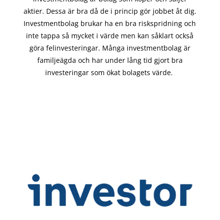
aktier. Dessa är bra då de i
princip gör
jobbet åt dig.
Investmentbolag brukar ha en bra riskspridning och
inte tappa så mycket i värde men kan såklart också
göra felinvesteringar. Många investmentbolag är
familjeägda och har under lång tid gjort bra
investeringar som ökat bolagets värde.