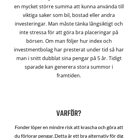
en mycket större summa att kunna använda till
viktiga saker som bil, bostad eller andra
investeringar. Man måste tänka långsiktigt och
inte stressa för att göra bra placeringar på
börsen. Om man följer hur index och
investmentbolag har presterat under tid så har
man i snitt dubblat sina pengar på 5 år. Tidigt
sparade kan generera stora summor i
framtiden.
VARFÖR?
Fonder löper en mindre risk att krascha och göra att
du förlorar pengar. Detta är ett bra alternativ för dig