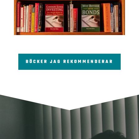
BÖCKER JAG REKOMMENDERAR