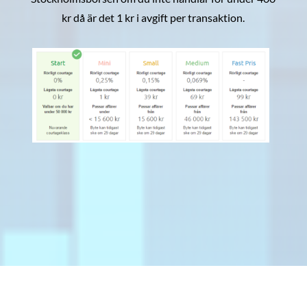
kr då är det 1 kr i avgift per transaktion.