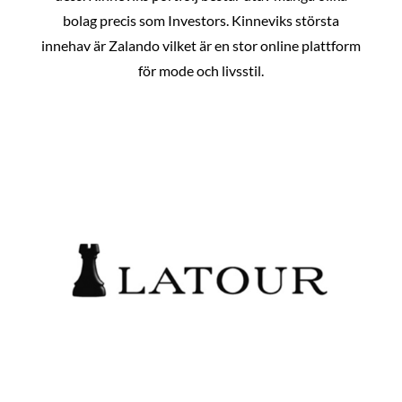
bolag precis som Investors. Kinneviks största
innehav är Zalando vilket är en stor online plattform
för mode och livsstil.