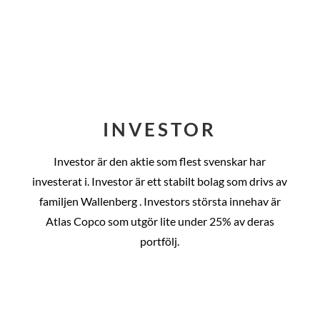
INVESTOR
Investor är den aktie som flest svenskar har
investerat i. Investor är ett stabilt bolag som drivs av
familjen Wallenberg . Investors största innehav är
Atlas Copco som utgör lite under 25% av deras
portfölj.