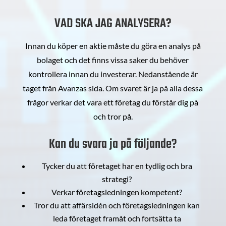
VAD SKA JAG ANALYSERA?
Innan du köper en aktie måste du göra en analys på
bolaget och det finns vissa saker du behöver
kontrollera innan du investerar. Nedanstående är
taget från Avanzas sida. Om svaret är ja på alla dessa
frågor verkar det vara ett företag du förstår dig på
och tror på.
Kan du svara ja på följande?
Tycker du att företaget har en tydlig och bra
strategi?
Verkar företagsledningen kompetent?
Tror du att affärsidén och företagsledningen kan
leda företaget framåt och fortsätta ta