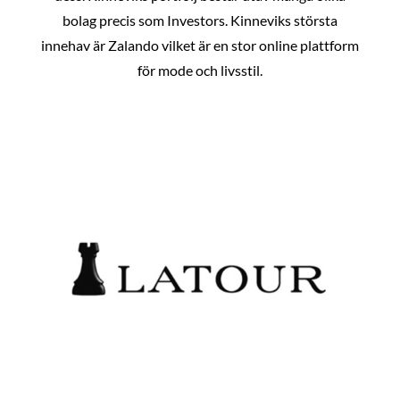
bolag precis som Investors. Kinneviks största
innehav är Zalando vilket är en stor online plattform
för mode och livsstil.