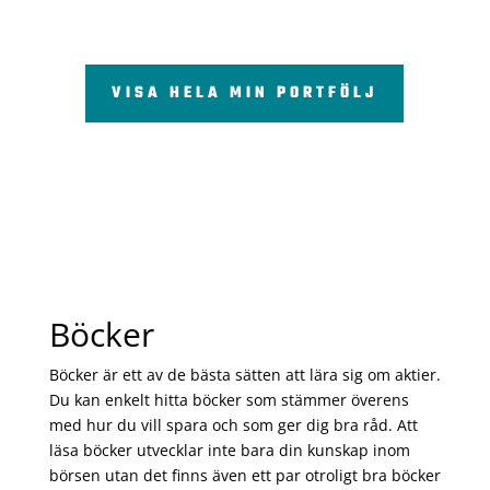
VISA HELA MIN PORTFÖLJ
Böcker
Böcker är ett av de bästa sätten att lära sig om aktier.
Du kan enkelt hitta böcker som stämmer överens
med hur du vill spara och som ger dig bra råd. Att
läsa böcker utvecklar inte bara din kunskap inom
börsen utan det finns även ett par otroligt bra böcker