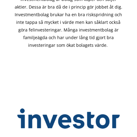
aktier. Dessa är bra då de i
princip gör
jobbet åt dig.
Investmentbolag brukar ha en bra riskspridning och
inte tappa så mycket i värde men kan såklart också
göra felinvesteringar. Många investmentbolag är
familjeägda och har under lång tid gjort bra
investeringar som ökat bolagets värde.