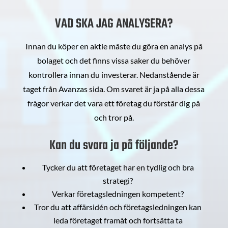
VAD SKA JAG ANALYSERA?
Innan du köper en aktie måste du göra en analys på
bolaget och det finns vissa saker du behöver
kontrollera innan du investerar. Nedanstående är
taget från Avanzas sida. Om svaret är ja på alla dessa
frågor verkar det vara ett företag du förstår dig på
och tror på.
Kan du svara ja på följande?
Tycker du att företaget har en tydlig och bra
strategi?
Verkar företagsledningen kompetent?
Tror du att affärsidén och företagsledningen kan
leda företaget framåt och fortsätta ta