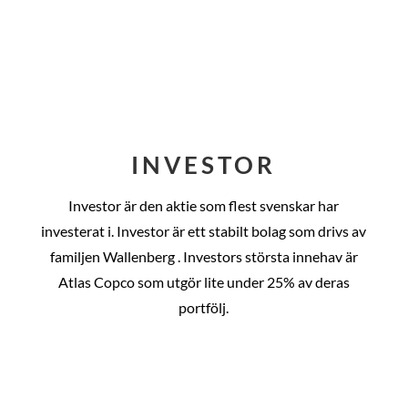
INVESTOR
Investor är den aktie som flest svenskar har
investerat i. Investor är ett stabilt bolag som drivs av
familjen Wallenberg . Investors största innehav är
Atlas Copco som utgör lite under 25% av deras
portfölj.