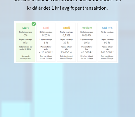
kr då är det 1 kr i avgift per transaktion.