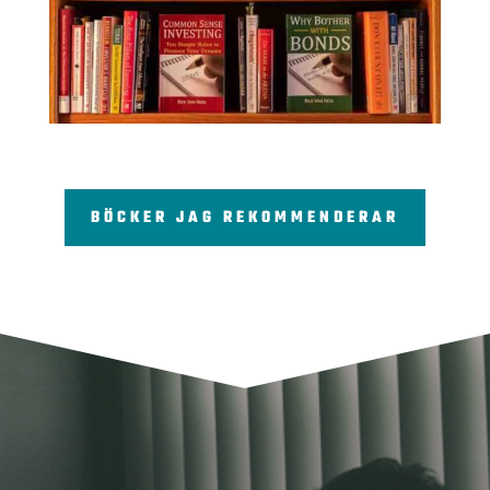
BÖCKER JAG REKOMMENDERAR