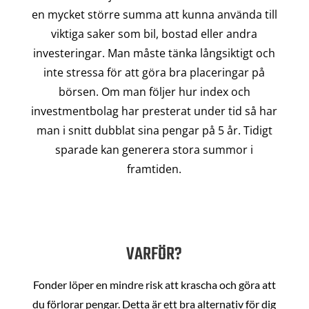
en mycket större summa att kunna använda till
viktiga saker som bil, bostad eller andra
investeringar. Man måste tänka långsiktigt och
inte stressa för att göra bra placeringar på
börsen. Om man följer hur index och
investmentbolag har presterat under tid så har
man i snitt dubblat sina pengar på 5 år. Tidigt
sparade kan generera stora summor i
framtiden.
VARFÖR?
Fonder löper en mindre risk att krascha och göra att
du förlorar pengar. Detta är ett bra alternativ för dig