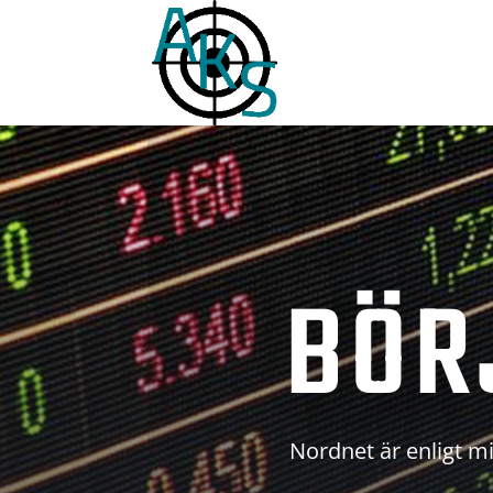
BÖR
Nordnet är enligt mi