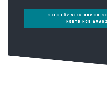
STEG FÖR STEG HUR DU S
KONTO HOS AVAN