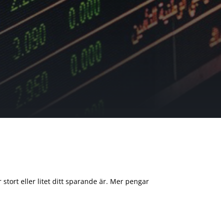
 stort eller litet ditt sparande är. Mer pengar