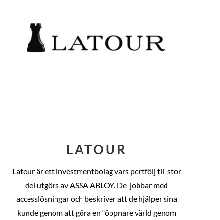
LATOUR
Latour är ett investmentbolag vars portfölj till stor
del utgörs av ASSA ABLOY. De
jobbar med
accesslösningar och beskriver att de hjälper sina
kunde genom att göra en “öppnare värld genom