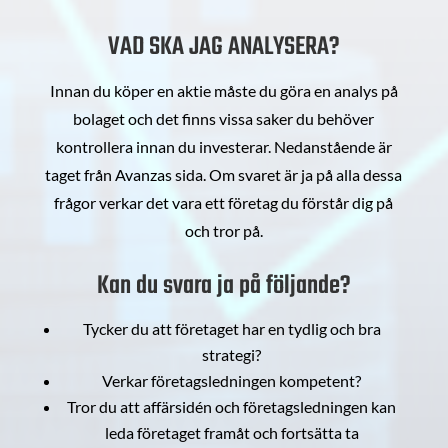
VAD SKA JAG ANALYSERA?
Innan du köper en aktie måste du göra en analys på
bolaget och det finns vissa saker du behöver
kontrollera innan du investerar. Nedanstående är
taget från Avanzas sida. Om svaret är ja på alla dessa
frågor verkar det vara ett företag du förstår dig på
och tror på.
Kan du svara ja på följande?
Tycker du att företaget har en tydlig och bra
strategi?
Verkar företagsledningen kompetent?
Tror du att affärsidén och företagsledningen kan
leda företaget framåt och fortsätta ta