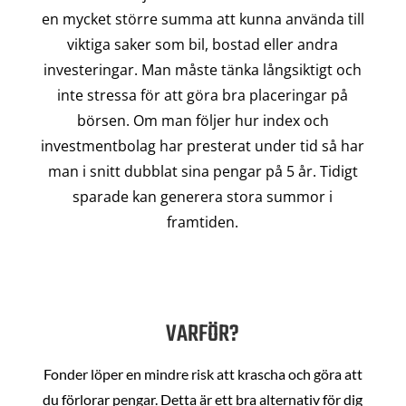
en mycket större summa att kunna använda till
viktiga saker som bil, bostad eller andra
investeringar. Man måste tänka långsiktigt och
inte stressa för att göra bra placeringar på
börsen. Om man följer hur index och
investmentbolag har presterat under tid så har
man i snitt dubblat sina pengar på 5 år. Tidigt
sparade kan generera stora summor i
framtiden.
VARFÖR?
Fonder löper en mindre risk att krascha och göra att
du förlorar pengar. Detta är ett bra alternativ för dig