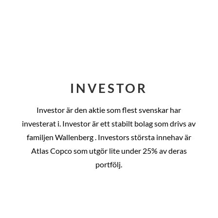
INVESTOR
Investor är den aktie som flest svenskar har
investerat i. Investor är ett stabilt bolag som drivs av
familjen Wallenberg . Investors största innehav är
Atlas Copco som utgör lite under 25% av deras
portfölj.