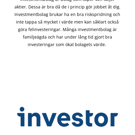
aktier. Dessa är bra då de i
princip gör
jobbet åt dig.
Investmentbolag brukar ha en bra riskspridning och
inte tappa så mycket i värde men kan såklart också
göra felinvesteringar. Många investmentbolag är
familjeägda och har under lång tid gjort bra
investeringar som ökat bolagets värde.