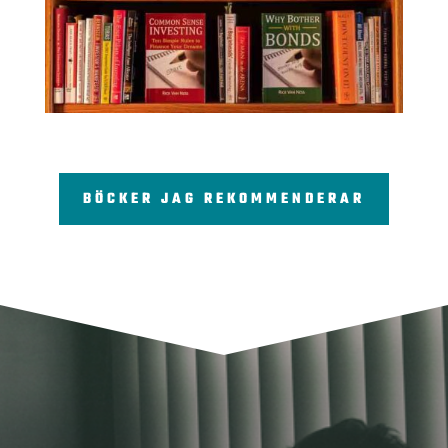
BÖCKER JAG REKOMMENDERAR