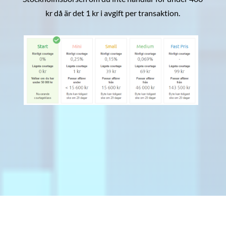
kr då är det 1 kr i avgift per transaktion.