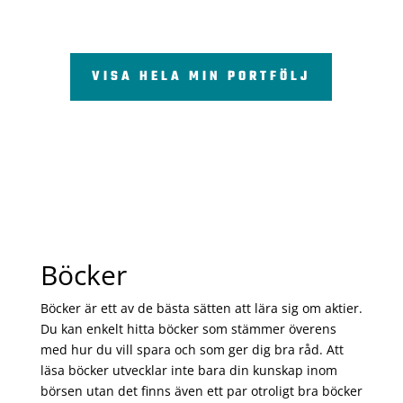
VISA HELA MIN PORTFÖLJ
Böcker
Böcker är ett av de bästa sätten att lära sig om aktier.
Du kan enkelt hitta böcker som stämmer överens
med hur du vill spara och som ger dig bra råd. Att
läsa böcker utvecklar inte bara din kunskap inom
börsen utan det finns även ett par otroligt bra böcker