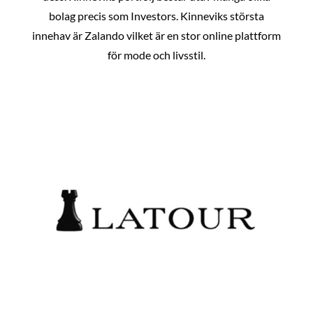
bolag precis som Investors. Kinneviks största
innehav är Zalando vilket är en stor online plattform
för mode och livsstil.