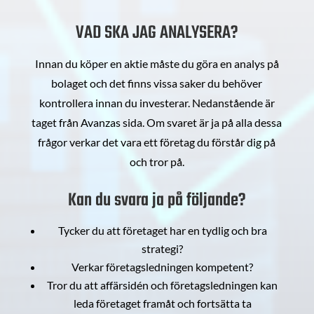
VAD SKA JAG ANALYSERA?
Innan du köper en aktie måste du göra en analys på
bolaget och det finns vissa saker du behöver
kontrollera innan du investerar. Nedanstående är
taget från Avanzas sida. Om svaret är ja på alla dessa
frågor verkar det vara ett företag du förstår dig på
och tror på.
Kan du svara ja på följande?
Tycker du att företaget har en tydlig och bra
strategi?
Verkar företagsledningen kompetent?
Tror du att affärsidén och företagsledningen kan
leda företaget framåt och fortsätta ta