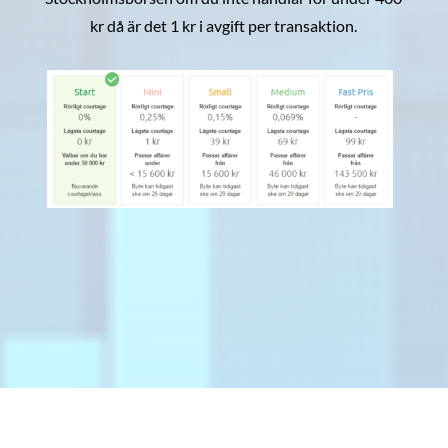
kr då är det 1 kr i avgift per transaktion.