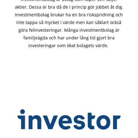
aktier. Dessa är bra då de i
princip gör
jobbet åt dig.
Investmentbolag brukar ha en bra riskspridning och
inte tappa så mycket i värde men kan såklart också
göra felinvesteringar. Många investmentbolag är
familjeägda och har under lång tid gjort bra
investeringar som ökat bolagets värde.