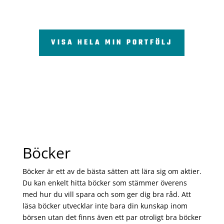
VISA HELA MIN PORTFÖLJ
Böcker
Böcker är ett av de bästa sätten att lära sig om aktier.
Du kan enkelt hitta böcker som stämmer överens
med hur du vill spara och som ger dig bra råd. Att
läsa böcker utvecklar inte bara din kunskap inom
börsen utan det finns även ett par otroligt bra böcker