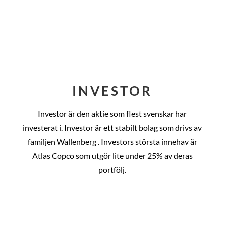
INVESTOR
Investor är den aktie som flest svenskar har
investerat i. Investor är ett stabilt bolag som drivs av
familjen Wallenberg . Investors största innehav är
Atlas Copco som utgör lite under 25% av deras
portfölj.