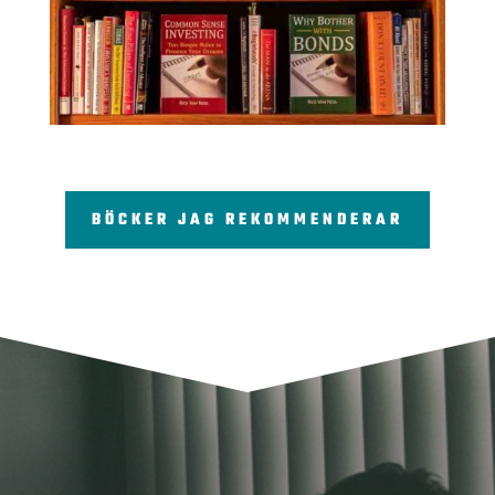
BÖCKER JAG REKOMMENDERAR