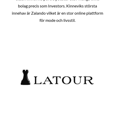
bolag precis som Investors. Kinneviks största
innehav är Zalando vilket är en stor online plattform
för mode och livsstil.