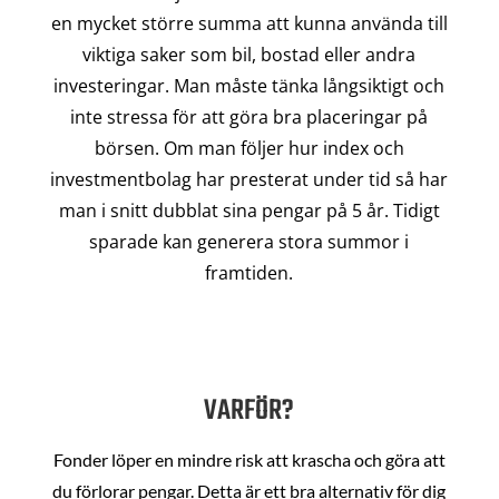
en mycket större summa att kunna använda till
viktiga saker som bil, bostad eller andra
investeringar. Man måste tänka långsiktigt och
inte stressa för att göra bra placeringar på
börsen. Om man följer hur index och
investmentbolag har presterat under tid så har
man i snitt dubblat sina pengar på 5 år. Tidigt
sparade kan generera stora summor i
framtiden.
VARFÖR?
Fonder löper en mindre risk att krascha och göra att
du förlorar pengar. Detta är ett bra alternativ för dig