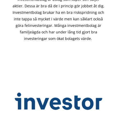
aktier. Dessa är bra då de i
princip gör
jobbet åt dig.
Investmentbolag brukar ha en bra riskspridning och
inte tappa så mycket i värde men kan såklart också
göra felinvesteringar. Många investmentbolag är
familjeägda och har under lång tid gjort bra
investeringar som ökat bolagets värde.