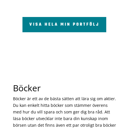
VISA HELA MIN PORTFÖLJ
Böcker
Böcker är ett av de bästa sätten att lära sig om aktier.
Du kan enkelt hitta böcker som stämmer överens
med hur du vill spara och som ger dig bra råd. Att
läsa böcker utvecklar inte bara din kunskap inom
börsen utan det finns även ett par otroligt bra böcker