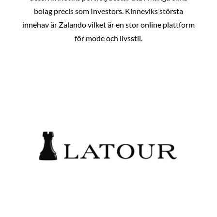
bolag precis som Investors. Kinneviks största
innehav är Zalando vilket är en stor online plattform
för mode och livsstil.