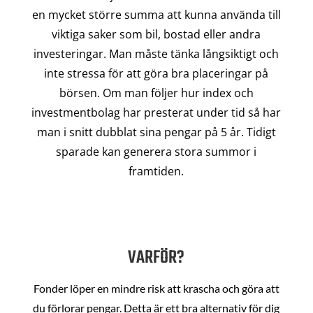
en mycket större summa att kunna använda till
viktiga saker som bil, bostad eller andra
investeringar. Man måste tänka långsiktigt och
inte stressa för att göra bra placeringar på
börsen. Om man följer hur index och
investmentbolag har presterat under tid så har
man i snitt dubblat sina pengar på 5 år. Tidigt
sparade kan generera stora summor i
framtiden.
VARFÖR?
Fonder löper en mindre risk att krascha och göra att
du förlorar pengar. Detta är ett bra alternativ för dig