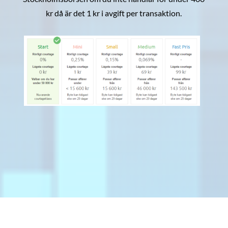
kr då är det 1 kr i avgift per transaktion.