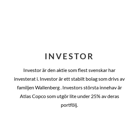
INVESTOR
Investor är den aktie som flest svenskar har
investerat i. Investor är ett stabilt bolag som drivs av
familjen Wallenberg . Investors största innehav är
Atlas Copco som utgör lite under 25% av deras
portfölj.