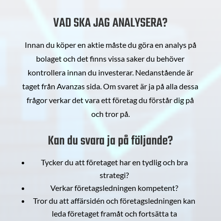
VAD SKA JAG ANALYSERA?
Innan du köper en aktie måste du göra en analys på
bolaget och det finns vissa saker du behöver
kontrollera innan du investerar. Nedanstående är
taget från Avanzas sida. Om svaret är ja på alla dessa
frågor verkar det vara ett företag du förstår dig på
och tror på.
Kan du svara ja på följande?
Tycker du att företaget har en tydlig och bra
strategi?
Verkar företagsledningen kompetent?
Tror du att affärsidén och företagsledningen kan
leda företaget framåt och fortsätta ta