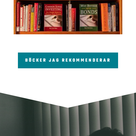
BÖCKER JAG REKOMMENDERAR