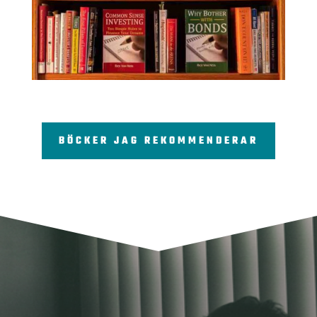
BÖCKER JAG REKOMMENDERAR