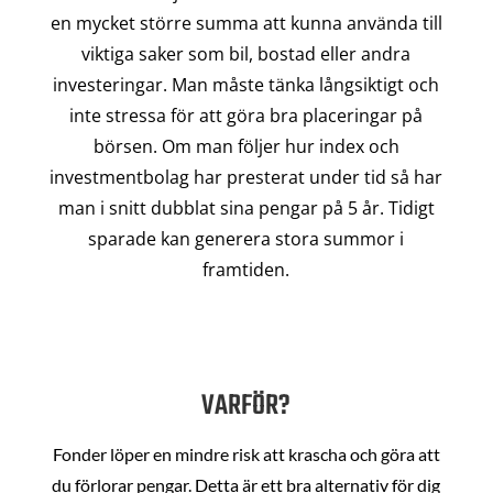
en mycket större summa att kunna använda till
viktiga saker som bil, bostad eller andra
investeringar. Man måste tänka långsiktigt och
inte stressa för att göra bra placeringar på
börsen. Om man följer hur index och
investmentbolag har presterat under tid så har
man i snitt dubblat sina pengar på 5 år. Tidigt
sparade kan generera stora summor i
framtiden.
VARFÖR?
Fonder löper en mindre risk att krascha och göra att
du förlorar pengar. Detta är ett bra alternativ för dig