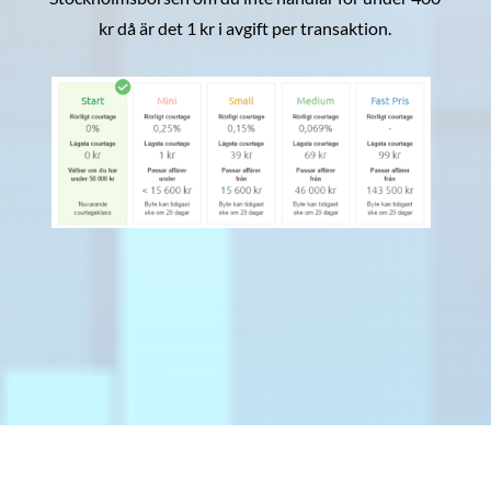
kr då är det 1 kr i avgift per transaktion.