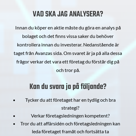
VAD SKA JAG ANALYSERA?
Innan du köper en aktie måste du göra en analys på
bolaget och det finns vissa saker du behöver
kontrollera innan du investerar. Nedanstående är
taget från Avanzas sida. Om svaret är ja på alla dessa
frågor verkar det vara ett företag du förstår dig på
och tror på.
Kan du svara ja på följande?
Tycker du att företaget har en tydlig och bra
strategi?
Verkar företagsledningen kompetent?
Tror du att affärsidén och företagsledningen kan
leda företaget framåt och fortsätta ta