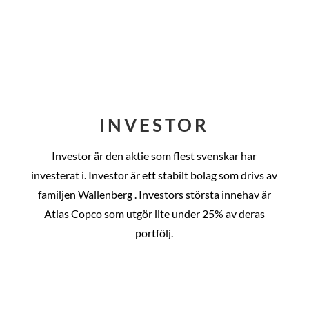
INVESTOR
Investor är den aktie som flest svenskar har
investerat i. Investor är ett stabilt bolag som drivs av
familjen Wallenberg . Investors största innehav är
Atlas Copco som utgör lite under 25% av deras
portfölj.