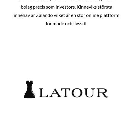
bolag precis som Investors. Kinneviks största
innehav är Zalando vilket är en stor online plattform
för mode och livsstil.