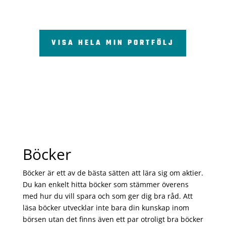
VISA HELA MIN PORTFÖLJ
Böcker
Böcker är ett av de bästa sätten att lära sig om aktier.
Du kan enkelt hitta böcker som stämmer överens
med hur du vill spara och som ger dig bra råd. Att
läsa böcker utvecklar inte bara din kunskap inom
börsen utan det finns även ett par otroligt bra böcker