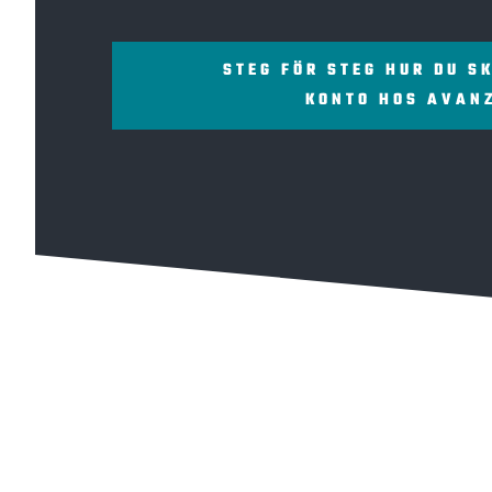
STEG FÖR STEG HUR DU S
KONTO HOS AVAN