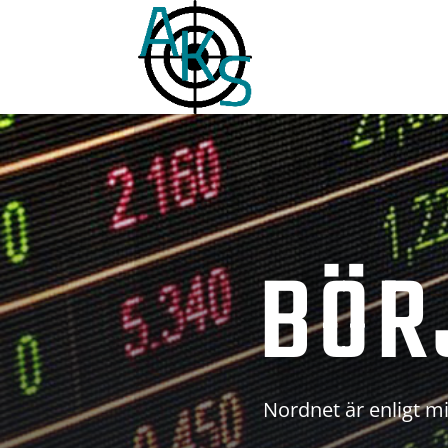
BÖR
Nordnet är enligt mi