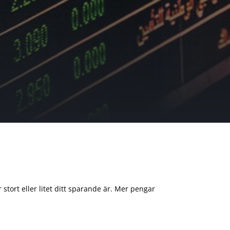
 stort eller litet ditt sparande är. Mer pengar