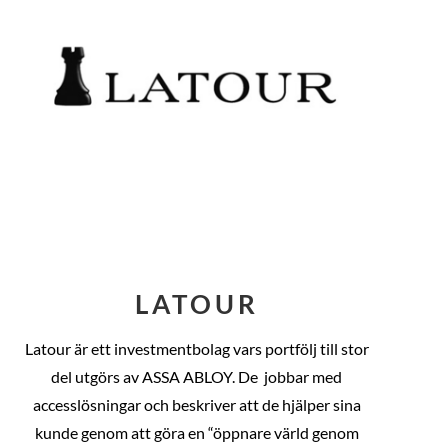
LATOUR
Latour är ett investmentbolag vars portfölj till stor
del utgörs av ASSA ABLOY. De
jobbar med
accesslösningar och beskriver att de hjälper sina
kunde genom att göra en “öppnare värld genom