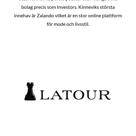
bolag precis som Investors. Kinneviks största
innehav är Zalando vilket är en stor online plattform
för mode och livsstil.