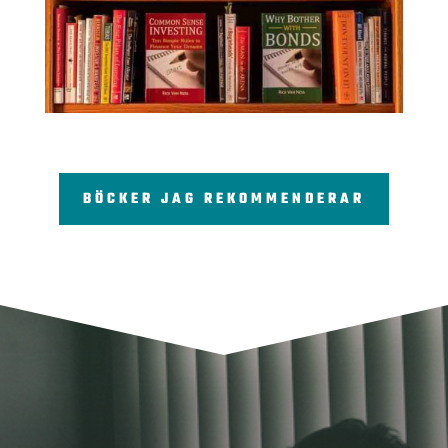
BÖCKER JAG REKOMMENDERAR