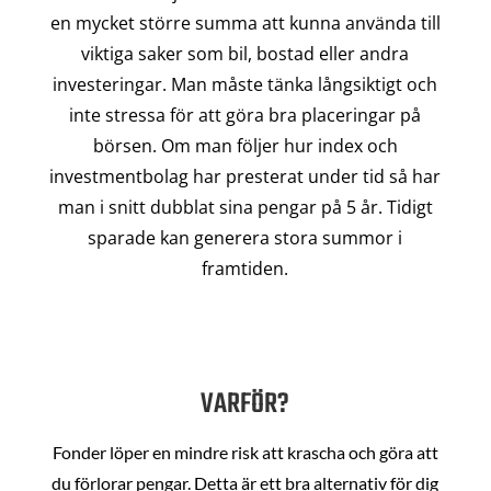
en mycket större summa att kunna använda till
viktiga saker som bil, bostad eller andra
investeringar. Man måste tänka långsiktigt och
inte stressa för att göra bra placeringar på
börsen. Om man följer hur index och
investmentbolag har presterat under tid så har
man i snitt dubblat sina pengar på 5 år. Tidigt
sparade kan generera stora summor i
framtiden.
VARFÖR?
Fonder löper en mindre risk att krascha och göra att
du förlorar pengar. Detta är ett bra alternativ för dig