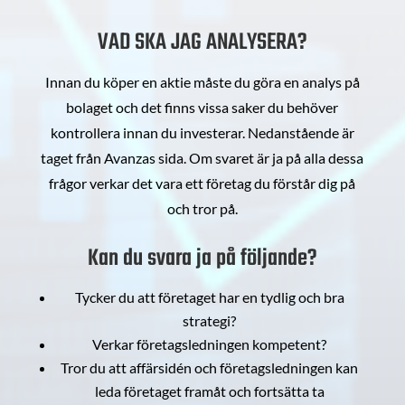
VAD SKA JAG ANALYSERA?
Innan du köper en aktie måste du göra en analys på
bolaget och det finns vissa saker du behöver
kontrollera innan du investerar. Nedanstående är
taget från Avanzas sida. Om svaret är ja på alla dessa
frågor verkar det vara ett företag du förstår dig på
och tror på.
Kan du svara ja på följande?
Tycker du att företaget har en tydlig och bra
strategi?
Verkar företagsledningen kompetent?
Tror du att affärsidén och företagsledningen kan
leda företaget framåt och fortsätta ta