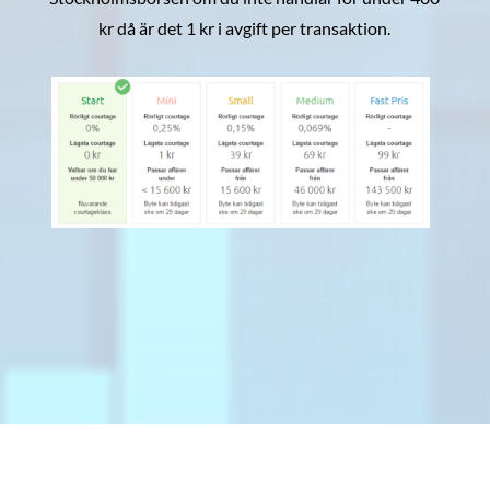
kr då är det 1 kr i avgift per transaktion.