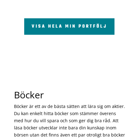
VISA HELA MIN PORTFÖLJ
Böcker
Böcker är ett av de bästa sätten att lära sig om aktier.
Du kan enkelt hitta böcker som stämmer överens
med hur du vill spara och som ger dig bra råd. Att
läsa böcker utvecklar inte bara din kunskap inom
börsen utan det finns även ett par otroligt bra böcker