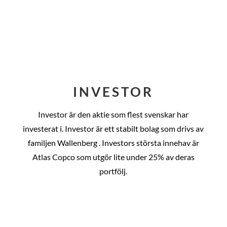
INVESTOR
Investor är den aktie som flest svenskar har
investerat i. Investor är ett stabilt bolag som drivs av
familjen Wallenberg . Investors största innehav är
Atlas Copco som utgör lite under 25% av deras
portfölj.