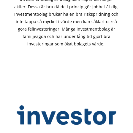
aktier. Dessa är bra då de i
princip gör
jobbet åt dig.
Investmentbolag brukar ha en bra riskspridning och
inte tappa så mycket i värde men kan såklart också
göra felinvesteringar. Många investmentbolag är
familjeägda och har under lång tid gjort bra
investeringar som ökat bolagets värde.