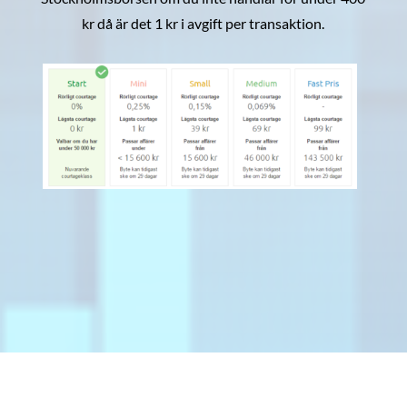
kr då är det 1 kr i avgift per transaktion.