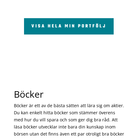
VISA HELA MIN PORTFÖLJ
Böcker
Böcker är ett av de bästa sätten att lära sig om aktier.
Du kan enkelt hitta böcker som stämmer överens
med hur du vill spara och som ger dig bra råd. Att
läsa böcker utvecklar inte bara din kunskap inom
börsen utan det finns även ett par otroligt bra böcker