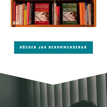
BÖCKER JAG REKOMMENDERAR