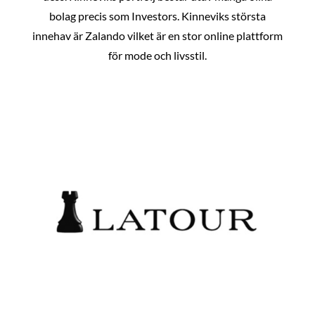
bolag precis som Investors. Kinneviks största
innehav är Zalando vilket är en stor online plattform
för mode och livsstil.