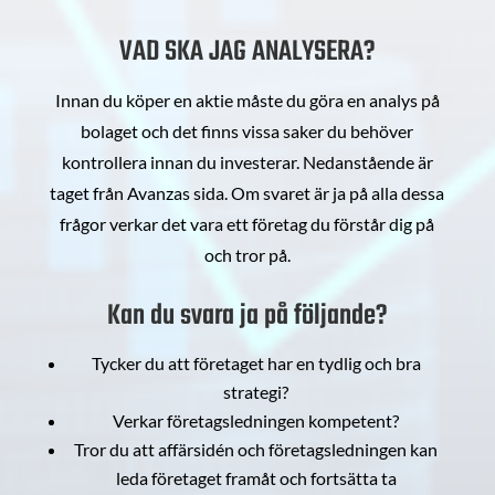
VAD SKA JAG ANALYSERA?
Innan du köper en aktie måste du göra en analys på
bolaget och det finns vissa saker du behöver
kontrollera innan du investerar. Nedanstående är
taget från Avanzas sida. Om svaret är ja på alla dessa
frågor verkar det vara ett företag du förstår dig på
och tror på.
Kan du svara ja på följande?
Tycker du att företaget har en tydlig och bra
strategi?
Verkar företagsledningen kompetent?
Tror du att affärsidén och företagsledningen kan
leda företaget framåt och fortsätta ta