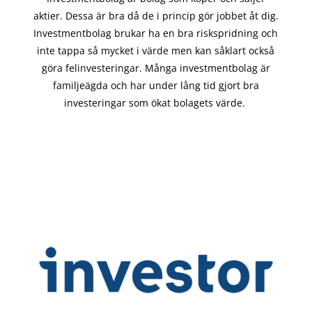
aktier. Dessa är bra då de i
princip gör
jobbet åt dig.
Investmentbolag brukar ha en bra riskspridning och
inte tappa så mycket i värde men kan såklart också
göra felinvesteringar. Många investmentbolag är
familjeägda och har under lång tid gjort bra
investeringar som ökat bolagets värde.