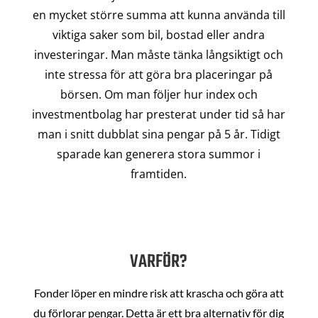
en mycket större summa att kunna använda till
viktiga saker som bil, bostad eller andra
investeringar. Man måste tänka långsiktigt och
inte stressa för att göra bra placeringar på
börsen. Om man följer hur index och
investmentbolag har presterat under tid så har
man i snitt dubblat sina pengar på 5 år. Tidigt
sparade kan generera stora summor i
framtiden.
VARFÖR?
Fonder löper en mindre risk att krascha och göra att
du förlorar pengar. Detta är ett bra alternativ för dig