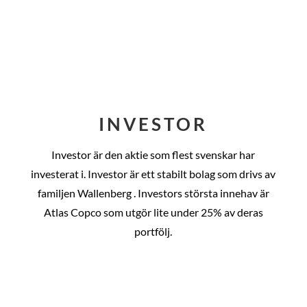
INVESTOR
Investor är den aktie som flest svenskar har
investerat i. Investor är ett stabilt bolag som drivs av
familjen Wallenberg . Investors största innehav är
Atlas Copco som utgör lite under 25% av deras
portfölj.