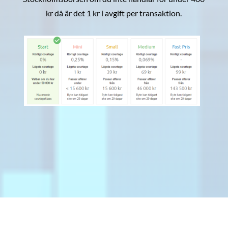
kr då är det 1 kr i avgift per transaktion.