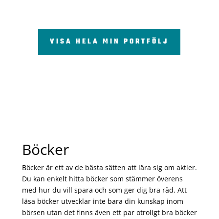
VISA HELA MIN PORTFÖLJ
Böcker
Böcker är ett av de bästa sätten att lära sig om aktier.
Du kan enkelt hitta böcker som stämmer överens
med hur du vill spara och som ger dig bra råd. Att
läsa böcker utvecklar inte bara din kunskap inom
börsen utan det finns även ett par otroligt bra böcker