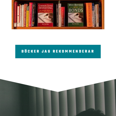
BÖCKER JAG REKOMMENDERAR