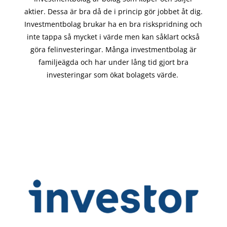
aktier. Dessa är bra då de i
princip gör
jobbet åt dig.
Investmentbolag brukar ha en bra riskspridning och
inte tappa så mycket i värde men kan såklart också
göra felinvesteringar. Många investmentbolag är
familjeägda och har under lång tid gjort bra
investeringar som ökat bolagets värde.