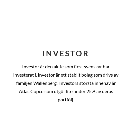
INVESTOR
Investor är den aktie som flest svenskar har
investerat i. Investor är ett stabilt bolag som drivs av
familjen Wallenberg . Investors största innehav är
Atlas Copco som utgör lite under 25% av deras
portfölj.