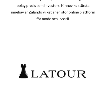
bolag precis som Investors. Kinneviks största
innehav är Zalando vilket är en stor online plattform
för mode och livsstil.