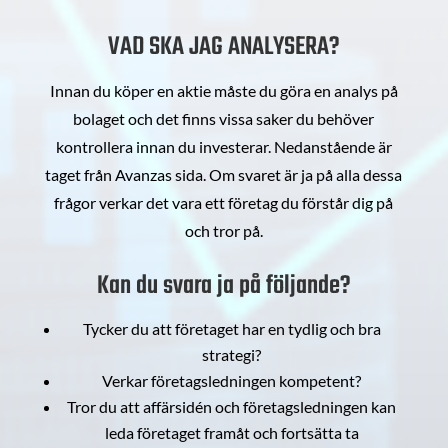
VAD SKA JAG ANALYSERA?
Innan du köper en aktie måste du göra en analys på
bolaget och det finns vissa saker du behöver
kontrollera innan du investerar. Nedanstående är
taget från Avanzas sida. Om svaret är ja på alla dessa
frågor verkar det vara ett företag du förstår dig på
och tror på.
Kan du svara ja på följande?
Tycker du att företaget har en tydlig och bra
strategi?
Verkar företagsledningen kompetent?
Tror du att affärsidén och företagsledningen kan
leda företaget framåt och fortsätta ta