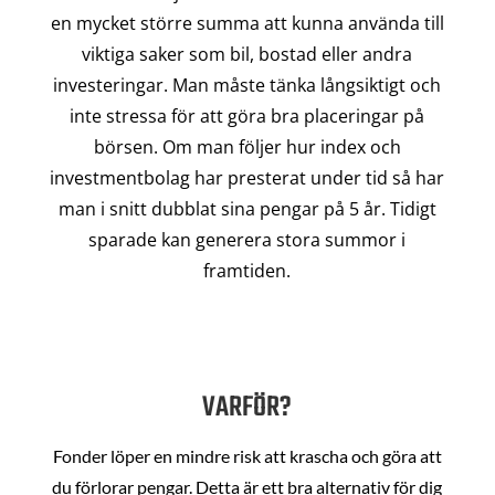
en mycket större summa att kunna använda till
viktiga saker som bil, bostad eller andra
investeringar. Man måste tänka långsiktigt och
inte stressa för att göra bra placeringar på
börsen. Om man följer hur index och
investmentbolag har presterat under tid så har
man i snitt dubblat sina pengar på 5 år. Tidigt
sparade kan generera stora summor i
framtiden.
VARFÖR?
Fonder löper en mindre risk att krascha och göra att
du förlorar pengar. Detta är ett bra alternativ för dig