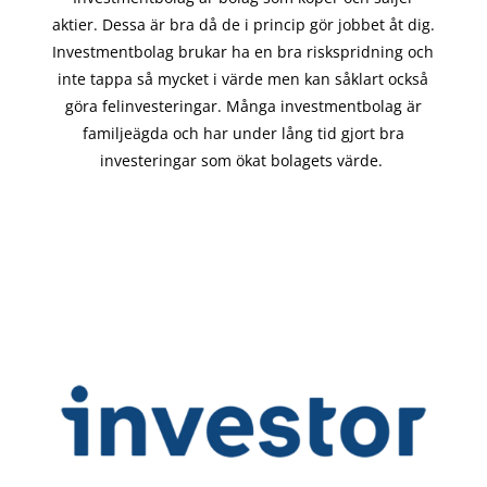
aktier. Dessa är bra då de i
princip gör
jobbet åt dig.
Investmentbolag brukar ha en bra riskspridning och
inte tappa så mycket i värde men kan såklart också
göra felinvesteringar. Många investmentbolag är
familjeägda och har under lång tid gjort bra
investeringar som ökat bolagets värde.