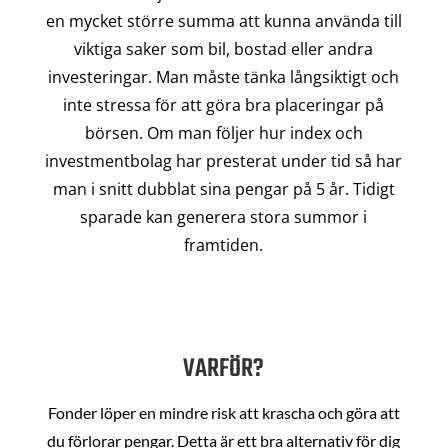
en mycket större summa att kunna använda till
viktiga saker som bil, bostad eller andra
investeringar. Man måste tänka långsiktigt och
inte stressa för att göra bra placeringar på
börsen. Om man följer hur index och
investmentbolag har presterat under tid så har
man i snitt dubblat sina pengar på 5 år. Tidigt
sparade kan generera stora summor i
framtiden.
VARFÖR?
Fonder löper en mindre risk att krascha och göra att
du förlorar pengar. Detta är ett bra alternativ för dig