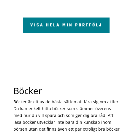
VISA HELA MIN PORTFÖLJ
Böcker
Böcker är ett av de bästa sätten att lära sig om aktier.
Du kan enkelt hitta böcker som stämmer överens
med hur du vill spara och som ger dig bra råd. Att
läsa böcker utvecklar inte bara din kunskap inom
börsen utan det finns även ett par otroligt bra böcker