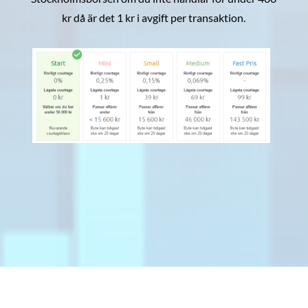
kr då är det 1 kr i avgift per transaktion.