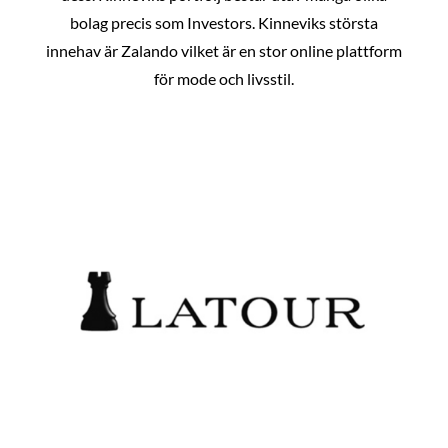
bolag precis som Investors. Kinneviks största
innehav är Zalando vilket är en stor online plattform
för mode och livsstil.