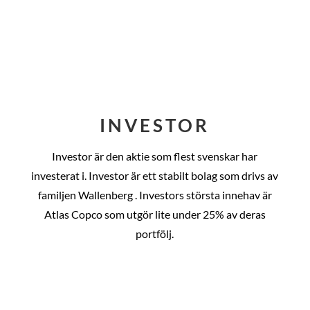
INVESTOR
Investor är den aktie som flest svenskar har
investerat i. Investor är ett stabilt bolag som drivs av
familjen Wallenberg . Investors största innehav är
Atlas Copco som utgör lite under 25% av deras
portfölj.