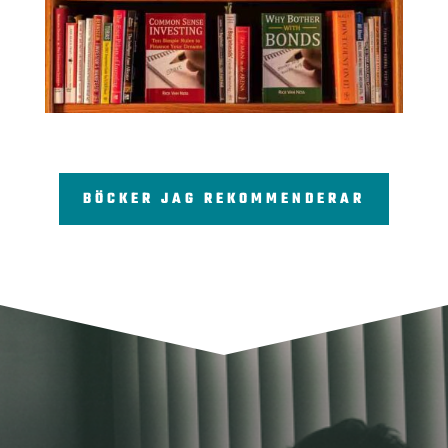
BÖCKER JAG REKOMMENDERAR