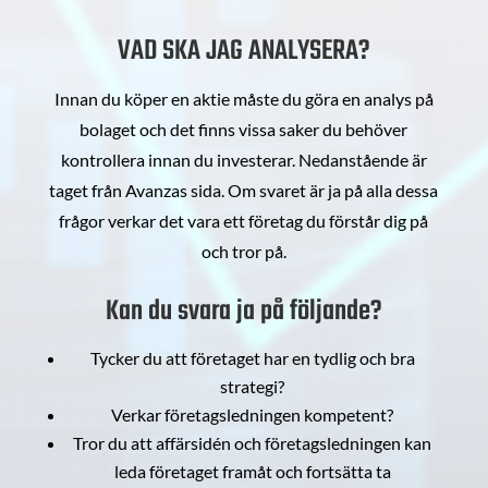
VAD SKA JAG ANALYSERA?
Innan du köper en aktie måste du göra en analys på
bolaget och det finns vissa saker du behöver
kontrollera innan du investerar. Nedanstående är
taget från Avanzas sida. Om svaret är ja på alla dessa
frågor verkar det vara ett företag du förstår dig på
och tror på.
Kan du svara ja på följande?
Tycker du att företaget har en tydlig och bra
strategi?
Verkar företagsledningen kompetent?
Tror du att affärsidén och företagsledningen kan
leda företaget framåt och fortsätta ta