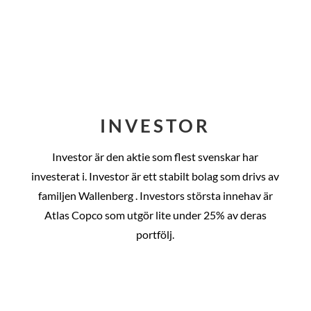
INVESTOR
Investor är den aktie som flest svenskar har
investerat i. Investor är ett stabilt bolag som drivs av
familjen Wallenberg . Investors största innehav är
Atlas Copco som utgör lite under 25% av deras
portfölj.