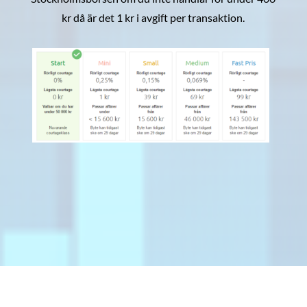
kr då är det 1 kr i avgift per transaktion.