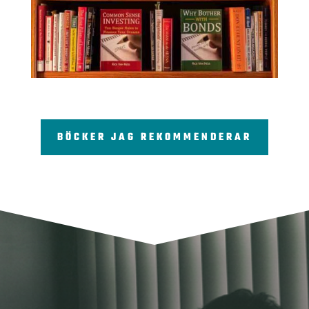
BÖCKER JAG REKOMMENDERAR