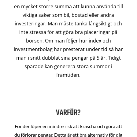
en mycket större summa att kunna använda till
viktiga saker som bil, bostad eller andra
investeringar. Man måste tänka långsiktigt och
inte stressa för att göra bra placeringar på
börsen. Om man följer hur index och
investmentbolag har presterat under tid så har
man i snitt dubblat sina pengar på 5 år. Tidigt
sparade kan generera stora summor i
framtiden.
VARFÖR?
Fonder löper en mindre risk att krascha och göra att
du förlorar pengar. Detta är ett bra alternativ för dig