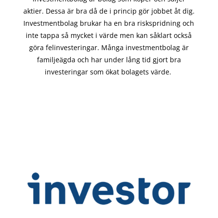
aktier. Dessa är bra då de i
princip gör
jobbet åt dig.
Investmentbolag brukar ha en bra riskspridning och
inte tappa så mycket i värde men kan såklart också
göra felinvesteringar. Många investmentbolag är
familjeägda och har under lång tid gjort bra
investeringar som ökat bolagets värde.