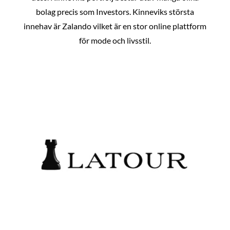
bolag precis som Investors. Kinneviks största
innehav är Zalando vilket är en stor online plattform
för mode och livsstil.