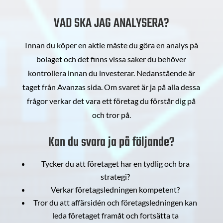
VAD SKA JAG ANALYSERA?
Innan du köper en aktie måste du göra en analys på
bolaget och det finns vissa saker du behöver
kontrollera innan du investerar. Nedanstående är
taget från Avanzas sida. Om svaret är ja på alla dessa
frågor verkar det vara ett företag du förstår dig på
och tror på.
Kan du svara ja på följande?
Tycker du att företaget har en tydlig och bra
strategi?
Verkar företagsledningen kompetent?
Tror du att affärsidén och företagsledningen kan
leda företaget framåt och fortsätta ta