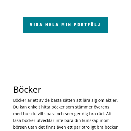
VISA HELA MIN PORTFÖLJ
Böcker
Böcker är ett av de bästa sätten att lära sig om aktier.
Du kan enkelt hitta böcker som stämmer överens
med hur du vill spara och som ger dig bra råd. Att
läsa böcker utvecklar inte bara din kunskap inom
börsen utan det finns även ett par otroligt bra böcker