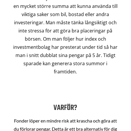
en mycket större summa att kunna använda till
viktiga saker som bil, bostad eller andra
investeringar. Man måste tänka långsiktigt och
inte stressa för att göra bra placeringar på
börsen. Om man följer hur index och
investmentbolag har presterat under tid så har
man i snitt dubblat sina pengar på 5 år. Tidigt
sparade kan generera stora summor i
framtiden.
VARFÖR?
Fonder löper en mindre risk att krascha och göra att
du förlorar pengar. Detta är ett bra alternativ för dig