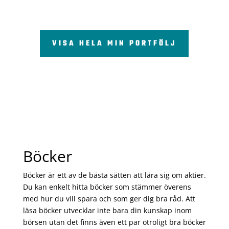
VISA HELA MIN PORTFÖLJ
Böcker
Böcker är ett av de bästa sätten att lära sig om aktier.
Du kan enkelt hitta böcker som stämmer överens
med hur du vill spara och som ger dig bra råd. Att
läsa böcker utvecklar inte bara din kunskap inom
börsen utan det finns även ett par otroligt bra böcker