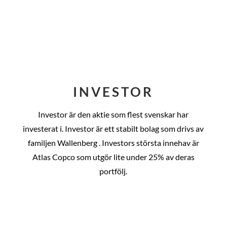
INVESTOR
Investor är den aktie som flest svenskar har
investerat i. Investor är ett stabilt bolag som drivs av
familjen Wallenberg . Investors största innehav är
Atlas Copco som utgör lite under 25% av deras
portfölj.