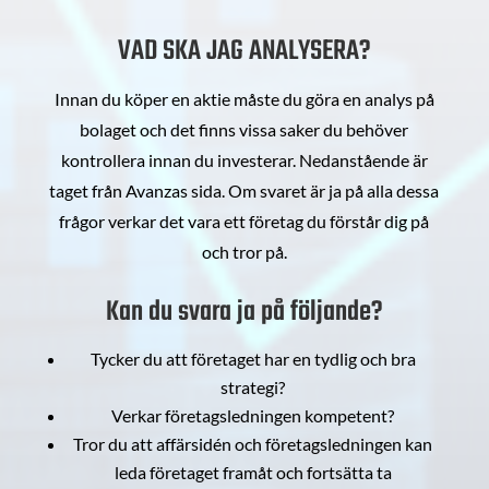
VAD SKA JAG ANALYSERA?
Innan du köper en aktie måste du göra en analys på
bolaget och det finns vissa saker du behöver
kontrollera innan du investerar. Nedanstående är
taget från Avanzas sida. Om svaret är ja på alla dessa
frågor verkar det vara ett företag du förstår dig på
och tror på.
Kan du svara ja på följande?
Tycker du att företaget har en tydlig och bra
strategi?
Verkar företagsledningen kompetent?
Tror du att affärsidén och företagsledningen kan
leda företaget framåt och fortsätta ta