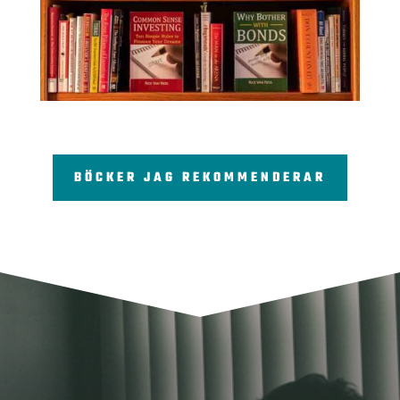
BÖCKER JAG REKOMMENDERAR