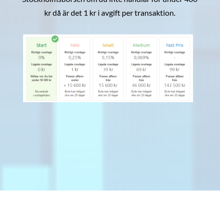
kr då är det 1 kr i avgift per transaktion.