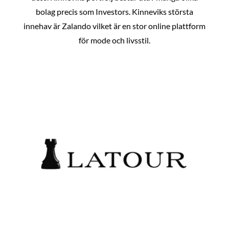
bolag precis som Investors. Kinneviks största
innehav är Zalando vilket är en stor online plattform
för mode och livsstil.