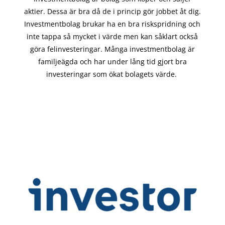
aktier. Dessa är bra då de i
princip gör
jobbet åt dig.
Investmentbolag brukar ha en bra riskspridning och
inte tappa så mycket i värde men kan såklart också
göra felinvesteringar. Många investmentbolag är
familjeägda och har under lång tid gjort bra
investeringar som ökat bolagets värde.