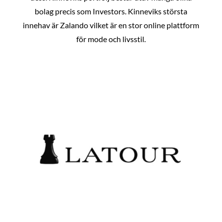
bolag precis som Investors. Kinneviks största
innehav är Zalando vilket är en stor online plattform
för mode och livsstil.