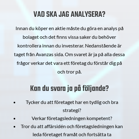
VAD SKA JAG ANALYSERA?
Innan du köper en aktie måste du göra en analys på
bolaget och det finns vissa saker du behöver
kontrollera innan du investerar. Nedanstående är
taget från Avanzas sida. Om svaret är ja på alla dessa
frågor verkar det vara ett företag du förstår dig på
och tror på.
Kan du svara ja på följande?
Tycker du att företaget har en tydlig och bra
strategi?
Verkar företagsledningen kompetent?
Tror du att affärsidén och företagsledningen kan
leda företaget framåt och fortsätta ta