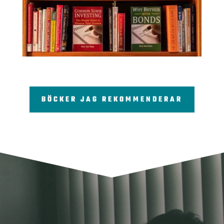
BÖCKER JAG REKOMMENDERAR