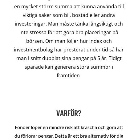
en mycket större summa att kunna använda till
viktiga saker som bil, bostad eller andra
investeringar. Man måste tänka långsiktigt och
inte stressa för att göra bra placeringar på
börsen. Om man följer hur index och
investmentbolag har presterat under tid så har
man i snitt dubblat sina pengar på 5 år. Tidigt
sparade kan generera stora summor i
framtiden.
VARFÖR?
Fonder löper en mindre risk att krascha och göra att
du förlorar pengar. Detta är ett bra alternativ för dig