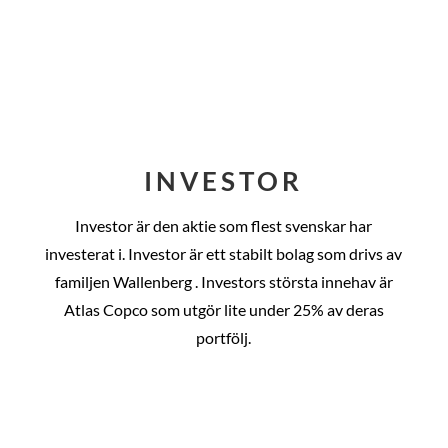
INVESTOR
Investor är den aktie som flest svenskar har
investerat i. Investor är ett stabilt bolag som drivs av
familjen Wallenberg . Investors största innehav är
Atlas Copco som utgör lite under 25% av deras
portfölj.