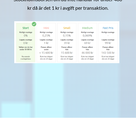
kr då är det 1 kr i avgift per transaktion.