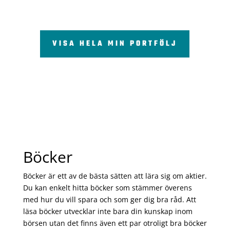
VISA HELA MIN PORTFÖLJ
Böcker
Böcker är ett av de bästa sätten att lära sig om aktier.
Du kan enkelt hitta böcker som stämmer överens
med hur du vill spara och som ger dig bra råd. Att
läsa böcker utvecklar inte bara din kunskap inom
börsen utan det finns även ett par otroligt bra böcker