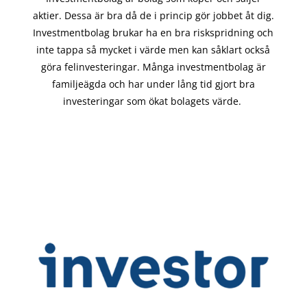
aktier. Dessa är bra då de i
princip gör
jobbet åt dig.
Investmentbolag brukar ha en bra riskspridning och
inte tappa så mycket i värde men kan såklart också
göra felinvesteringar. Många investmentbolag är
familjeägda och har under lång tid gjort bra
investeringar som ökat bolagets värde.