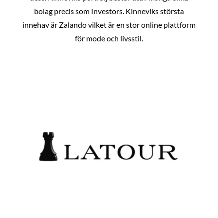
bolag precis som Investors. Kinneviks största
innehav är Zalando vilket är en stor online plattform
för mode och livsstil.