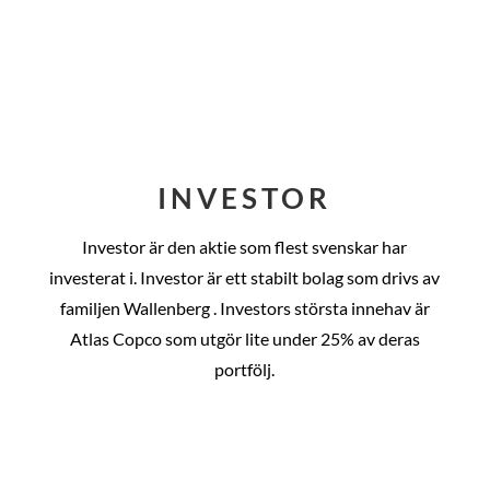
INVESTOR
Investor är den aktie som flest svenskar har
investerat i. Investor är ett stabilt bolag som drivs av
familjen Wallenberg . Investors största innehav är
Atlas Copco som utgör lite under 25% av deras
portfölj.