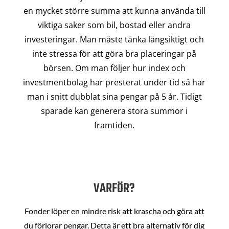
en mycket större summa att kunna använda till
viktiga saker som bil, bostad eller andra
investeringar. Man måste tänka långsiktigt och
inte stressa för att göra bra placeringar på
börsen. Om man följer hur index och
investmentbolag har presterat under tid så har
man i snitt dubblat sina pengar på 5 år. Tidigt
sparade kan generera stora summor i
framtiden.
VARFÖR?
Fonder löper en mindre risk att krascha och göra att
du förlorar pengar. Detta är ett bra alternativ för dig