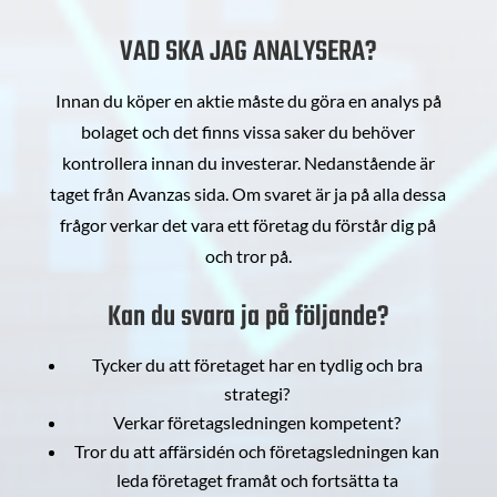
VAD SKA JAG ANALYSERA?
Innan du köper en aktie måste du göra en analys på
bolaget och det finns vissa saker du behöver
kontrollera innan du investerar. Nedanstående är
taget från Avanzas sida. Om svaret är ja på alla dessa
frågor verkar det vara ett företag du förstår dig på
och tror på.
Kan du svara ja på följande?
Tycker du att företaget har en tydlig och bra
strategi?
Verkar företagsledningen kompetent?
Tror du att affärsidén och företagsledningen kan
leda företaget framåt och fortsätta ta