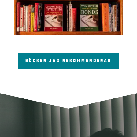
BÖCKER JAG REKOMMENDERAR