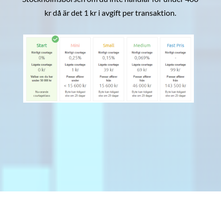
kr då är det 1 kr i avgift per transaktion.