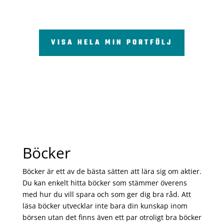
VISA HELA MIN PORTFÖLJ
Böcker
Böcker är ett av de bästa sätten att lära sig om aktier.
Du kan enkelt hitta böcker som stämmer överens
med hur du vill spara och som ger dig bra råd. Att
läsa böcker utvecklar inte bara din kunskap inom
börsen utan det finns även ett par otroligt bra böcker