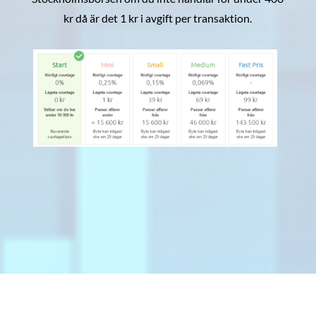
kr då är det 1 kr i avgift per transaktion.