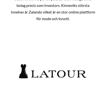
bolag precis som Investors. Kinneviks största
innehav är Zalando vilket är en stor online plattform
för mode och livsstil.