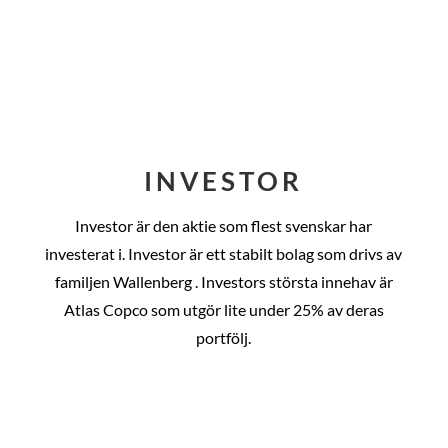
INVESTOR
Investor är den aktie som flest svenskar har
investerat i. Investor är ett stabilt bolag som drivs av
familjen Wallenberg . Investors största innehav är
Atlas Copco som utgör lite under 25% av deras
portfölj.