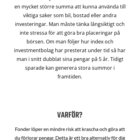
en mycket större summa att kunna använda till
viktiga saker som bil, bostad eller andra
investeringar. Man måste tänka långsiktigt och
inte stressa för att göra bra placeringar på
börsen. Om man följer hur index och
investmentbolag har presterat under tid så har
man i snitt dubblat sina pengar på 5 år. Tidigt
sparade kan generera stora summor i
framtiden.
VARFÖR?
Fonder löper en mindre risk att krascha och göra att
du förlorar pengar. Detta är ett bra alternativ för dig