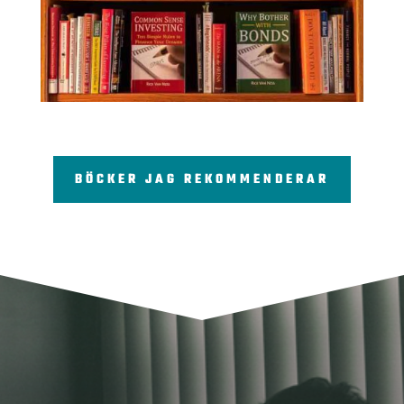
BÖCKER JAG REKOMMENDERAR