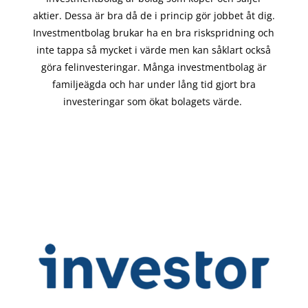
aktier. Dessa är bra då de i
princip gör
jobbet åt dig.
Investmentbolag brukar ha en bra riskspridning och
inte tappa så mycket i värde men kan såklart också
göra felinvesteringar. Många investmentbolag är
familjeägda och har under lång tid gjort bra
investeringar som ökat bolagets värde.