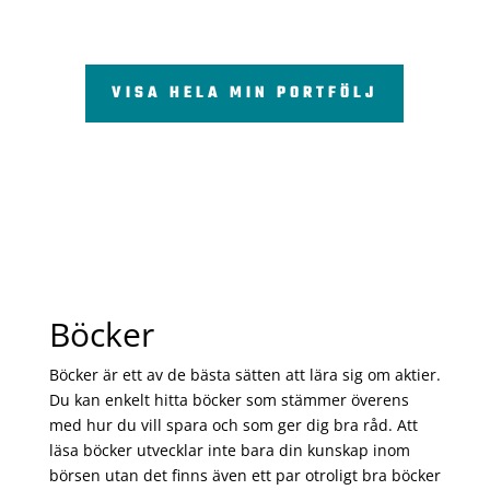
VISA HELA MIN PORTFÖLJ
Böcker
Böcker är ett av de bästa sätten att lära sig om aktier.
Du kan enkelt hitta böcker som stämmer överens
med hur du vill spara och som ger dig bra råd. Att
läsa böcker utvecklar inte bara din kunskap inom
börsen utan det finns även ett par otroligt bra böcker