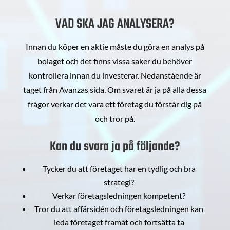
VAD SKA JAG ANALYSERA?
Innan du köper en aktie måste du göra en analys på
bolaget och det finns vissa saker du behöver
kontrollera innan du investerar. Nedanstående är
taget från Avanzas sida. Om svaret är ja på alla dessa
frågor verkar det vara ett företag du förstår dig på
och tror på.
Kan du svara ja på följande?
Tycker du att företaget har en tydlig och bra
strategi?
Verkar företagsledningen kompetent?
Tror du att affärsidén och företagsledningen kan
leda företaget framåt och fortsätta ta