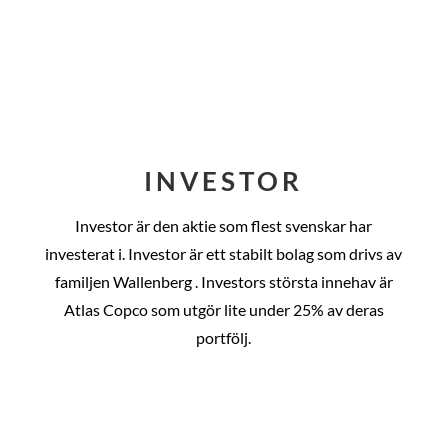
INVESTOR
Investor är den aktie som flest svenskar har
investerat i. Investor är ett stabilt bolag som drivs av
familjen Wallenberg . Investors största innehav är
Atlas Copco som utgör lite under 25% av deras
portfölj.