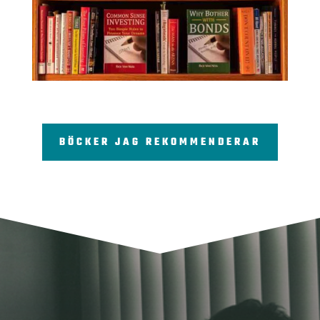
BÖCKER JAG REKOMMENDERAR