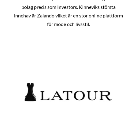
bolag precis som Investors. Kinneviks största
innehav är Zalando vilket är en stor online plattform
för mode och livsstil.