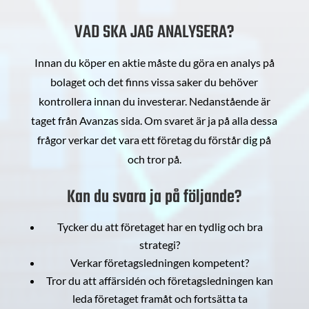
VAD SKA JAG ANALYSERA?
Innan du köper en aktie måste du göra en analys på
bolaget och det finns vissa saker du behöver
kontrollera innan du investerar. Nedanstående är
taget från Avanzas sida. Om svaret är ja på alla dessa
frågor verkar det vara ett företag du förstår dig på
och tror på.
Kan du svara ja på följande?
Tycker du att företaget har en tydlig och bra
strategi?
Verkar företagsledningen kompetent?
Tror du att affärsidén och företagsledningen kan
leda företaget framåt och fortsätta ta