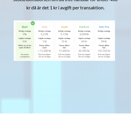
kr då är det 1 kr i avgift per transaktion.