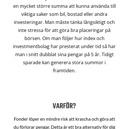
en mycket större summa att kunna använda till
viktiga saker som bil, bostad eller andra
investeringar. Man måste tänka långsiktigt och
inte stressa för att göra bra placeringar på
börsen. Om man följer hur index och
investmentbolag har presterat under tid så har
man i snitt dubblat sina pengar på 5 år. Tidigt
sparade kan generera stora summor i
framtiden.
VARFÖR?
Fonder löper en mindre risk att krascha och göra att
du förlorar pengar. Detta är ett bra alternativ för dig