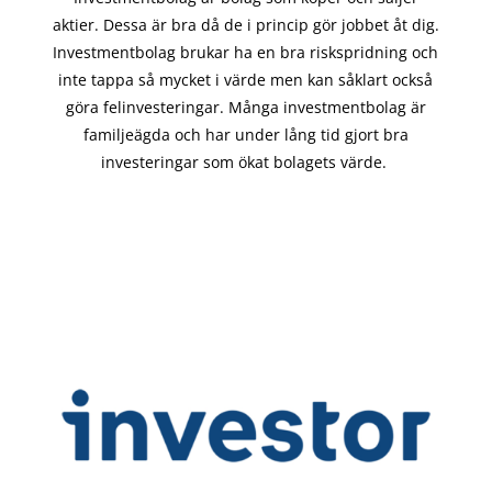
aktier. Dessa är bra då de i
princip gör
jobbet åt dig.
Investmentbolag brukar ha en bra riskspridning och
inte tappa så mycket i värde men kan såklart också
göra felinvesteringar. Många investmentbolag är
familjeägda och har under lång tid gjort bra
investeringar som ökat bolagets värde.