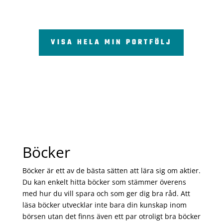
VISA HELA MIN PORTFÖLJ
Böcker
Böcker är ett av de bästa sätten att lära sig om aktier.
Du kan enkelt hitta böcker som stämmer överens
med hur du vill spara och som ger dig bra råd. Att
läsa böcker utvecklar inte bara din kunskap inom
börsen utan det finns även ett par otroligt bra böcker