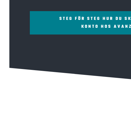
STEG FÖR STEG HUR DU S
KONTO HOS AVAN