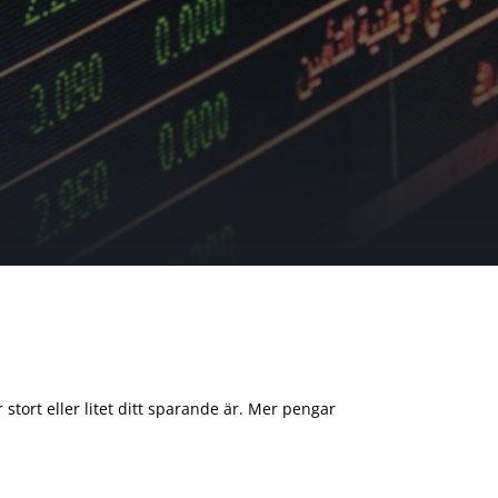
 stort eller litet ditt sparande är. Mer pengar