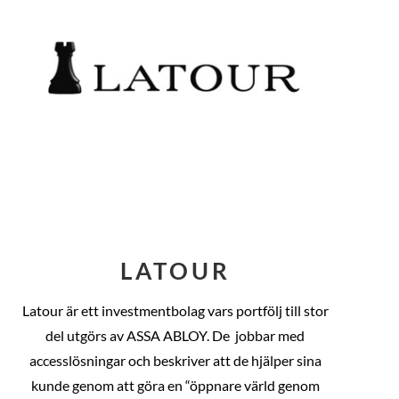
LATOUR
Latour är ett investmentbolag vars portfölj till stor
del utgörs av ASSA ABLOY. De
jobbar med
accesslösningar och beskriver att de hjälper sina
kunde genom att göra en “öppnare värld genom