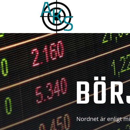
BÖR
Nordnet är enligt mi